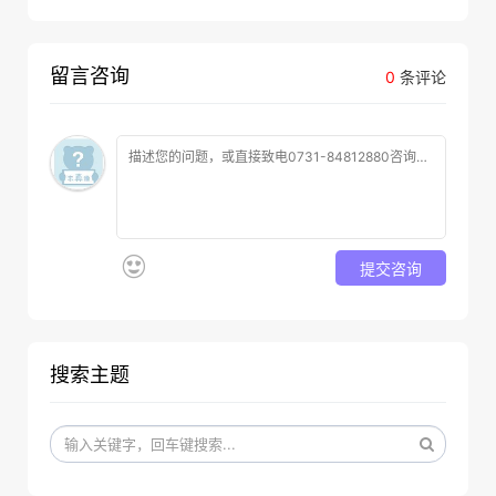
留言咨询
0
条评论
提交咨询
搜索主题