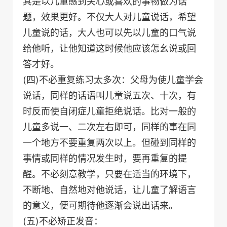
其是以儿童感到关心或喜欢的事物做为话
题，效果更好。不仅大人对儿童说话，希望
儿童说的话，大人也可以先以儿童的口气说
给他听，让他知道这时候他应该怎幺说或回
答才好。
(四)不必重复练习太多次：父母为使儿童学会
说话，同样的话语叫儿童说五次、十次，有
时反而使自闭症儿童拒绝说话。比对一般的
儿童多说一、二次左右即可，同样的事在同
一个地方不要重复两次以上。但碰到同样的
事情或同样的情况发生时，要再重复的提
醒。不必刻意教学，只要在适当的环境下，
不断地、自然地对他说话，让儿童了解语言
的意义，便可期待他逐渐会说出话来。
(五)不必矫正发音：