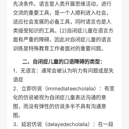
先决条件。语言是人类开展思维活动，进行
交流的重要工具，是一个人顺利进入社会，
适应社会发展的必备工具，同时语言也是人
类接受知识的工具。[2]自闭症儿童在语言方
面有严重的障碍，因此对自闭症儿童的语言
训练是特殊教育工作者面对的重要问题。
二、自闭症儿童的口语障碍的类型：
1．无语言：通常会被认为听力有问题或是失
语症
2．立即仿说（immediateecholalia）：有变
化的仿说被视为自闭症儿童表达沟通的意
图，而没有弹性的仿说多半不具有沟通意
图。
3．延宕仿说（delayedecholalia）：在一段