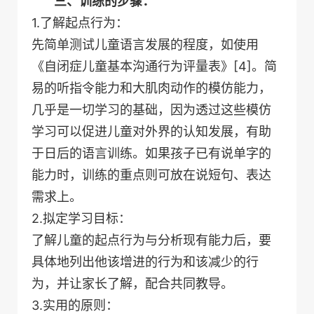
三、训练的步骤：
1.了解起点行为：
先简单测试儿童语言发展的程度，如使用
《自闭症儿童基本沟通行为评量表》[4]。简
易的听指令能力和大肌肉动作的模仿能力，
几乎是一切学习的基础，因为透过这些模仿
学习可以促进儿童对外界的认知发展，有助
于日后的语言训练。如果孩子已有说单字的
能力时，训练的重点则可放在说短句、表达
需求上。
2.拟定学习目标：
了解儿童的起点行为与分析现有能力后，要
具体地列出他该增进的行为和该减少的行
为，并让家长了解，配合共同教导。
3.实用的原则：