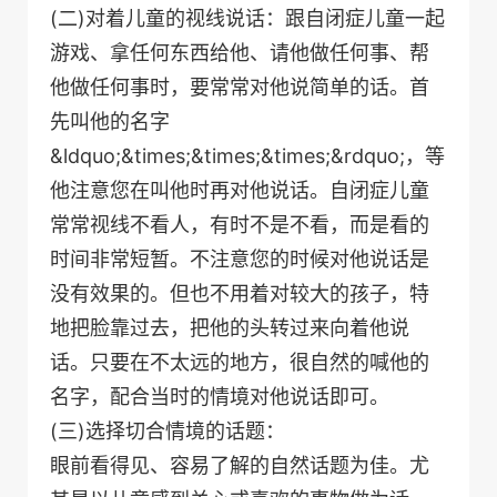
(二)对着儿童的视线说话：跟自闭症儿童一起
游戏、拿任何东西给他、请他做任何事、帮
他做任何事时，要常常对他说简单的话。首
先叫他的名字
&ldquo;&times;&times;&times;&rdquo;，等
他注意您在叫他时再对他说话。自闭症儿童
常常视线不看人，有时不是不看，而是看的
时间非常短暂。不注意您的时候对他说话是
没有效果的。但也不用着对较大的孩子，特
地把脸靠过去，把他的头转过来向着他说
话。只要在不太远的地方，很自然的喊他的
名字，配合当时的情境对他说话即可。
(三)选择切合情境的话题：
眼前看得见、容易了解的自然话题为佳。尤