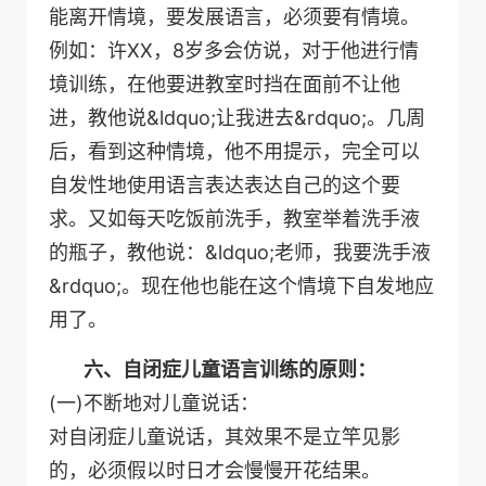
能离开情境，要发展语言，必须要有情境。
例如：许XX，8岁多会仿说，对于他进行情
境训练，在他要进教室时挡在面前不让他
进，教他说&ldquo;让我进去&rdquo;。几周
后，看到这种情境，他不用提示，完全可以
自发性地使用语言表达表达自己的这个要
求。又如每天吃饭前洗手，教室举着洗手液
的瓶子，教他说：&ldquo;老师，我要洗手液
&rdquo;。现在他也能在这个情境下自发地应
用了。
六、自闭症儿童语言训练的原则：
(一)不断地对儿童说话：
对自闭症儿童说话，其效果不是立竿见影
的，必须假以时日才会慢慢开花结果。