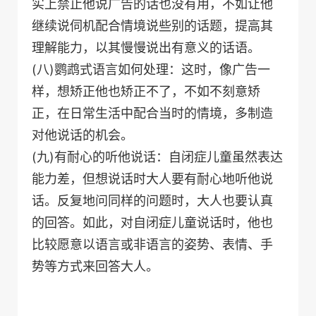
实上禁止他说广告的话也没有用，不如让他
继续说伺机配合情境说些别的话题，提高其
理解能力，以其慢慢说出有意义的话语。
(八)鹦鹉式语言如何处理：这时，像广告一
样，想矫正他也矫正不了，不如不刻意矫
正，在日常生活中配合当时的情境，多制造
对他说话的机会。
(九)有耐心的听他说话：自闭症儿童虽然表达
能力差，但想说话时大人要有耐心地听他说
话。反复地问同样的问题时，大人也要认真
的回答。如此，对自闭症儿童说话时，他也
比较愿意以语言或非语言的姿势、表情、手
势等方式来回答大人。