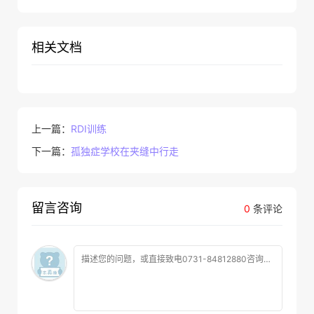
相关文档
上一篇：
RDI训练
下一篇：
孤独症学校在夹缝中行走
留言咨询
0
条评论