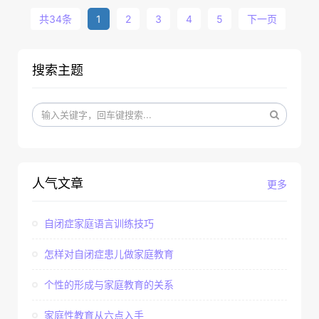
共34条
1
2
3
4
5
下一页
搜索主题
人气文章
更多
自闭症家庭语言训练技巧
怎样对自闭症患儿做家庭教育
个性的形成与家庭教育的关系
家庭性教育从六点入手