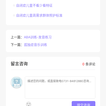
自闭症儿童不看少看特征
自闭症儿童高需求群体照护标准
上一篇：
ABA训练-发音练习
下一篇：
孤独症音乐训练
留言咨询
0
条评论
提交咨询