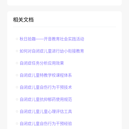
相关文档
秋日拾趣——开音教育社会实践活动
如何对自闭症儿童进行幼小衔接教育
自闭症任务分析应用效果
自闭症儿童特教学校课程体系
自闭症儿童自伤行为干预技术
自闭症儿童抗抑郁药使用规范
自闭症儿童儿童心理评估工具
自闭症儿童自伤行为干预经验