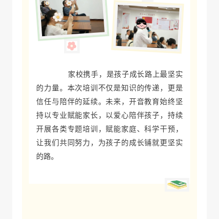
家校携手，是孩子成长路上最坚实
的力量。本次培训不仅是知识的传递，更是
信任与陪伴的延续。未来，开音教育始终坚
持以专业赋能家长，以爱心陪伴孩子，持续
开展各类专题培训，赋能家庭、科学干预，
让我们共同努力，为孩子的成长铺就更坚实
的路。