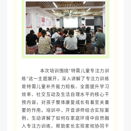
本次培训围绕“特需儿童专注力训
练”这一主题展开，深入讲解了
专注力训练
是特需儿童补齐能力短板、全面提升学习
效率、社交互动及生活自理水平的核心干
预内容，对孩子整体康复成长有着至关重
要的作用。培训中，开音讲师结合实际案
例，生动讲解了如何在家庭环境中自然融
入专注力训练，帮助家长实现家校协同干