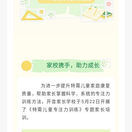
科学助力成长
家校携手，助力成长
01
为进一步提升特需儿童家庭康复
质量，帮助家长掌握科学、系统的专注力
训练方法，开音家长学校于5月22日开展
了《特需儿童专注力训练》专题家长培
训。