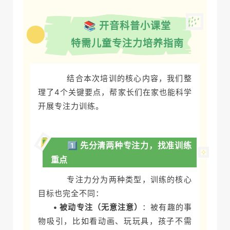
📚 开音科普小课堂
02
特需儿童专注力培养指南
结合本次培训的核心内容，我们整
理了4个关键要点，帮家长们在家也能科学
开展专注力训练。
1️⃣ 先分清两种专注力，找准训练
重点
专注力分为两种类型，训练的核心
目标也完全不同：
• 被动专注（无意注意）
：被有趣的事
物吸引，比如看动画、玩玩具，孩子不需