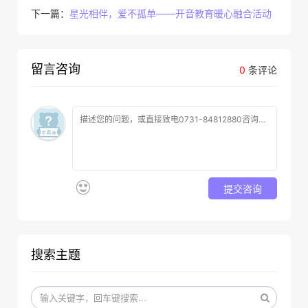
下一篇：
星光相伴，爱不孤单——开音教育暖心融合活动
留言咨询
0
条评论
提交咨询
搜索主题