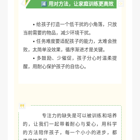
4️⃣ 用对方法，让家庭训练更高效
• 给孩子打造一个低干扰的小角落，只放
当前需要的物品，减少环境干扰。
• 任务难度要适配孩子的能力，太难会挫
败，太简单没效果，循序渐进才是关键。
• 多鼓励、少催促，孩子分心时温柔提
醒，用耐心保护孩子的自信心。
专注力的缺失是可以被训练和培养
的，让我们一起带着耐心与爱心，用科学
的方法陪伴孩子，每一个小小的进步，都