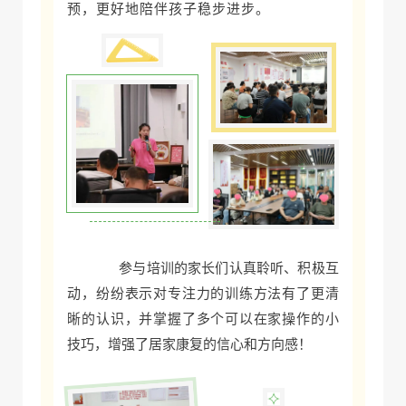
预，更好地陪伴孩子稳步进步。
参与培训的家长们认真聆听、积极互
动，纷纷表示
对专注力的训练方法有了更清
晰的认识，并
掌握了多个可以在家操作的小
技巧，
增强了居家康复的信心和方向感！