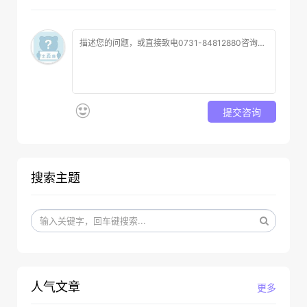
提交咨询
搜索主题
人气文章
更多