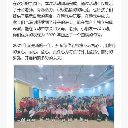
在欢乐的氛围下，本次活动圆满完成。通过活动不仅展示
了开音老师，青春活力，积极热情的的风范，也给孩子们
提供了展示自我的舞台，在游戏中玩耍，在游戏中成长。
家长们也深刻感受到了孩子的进步，能在舞台上独立完成
表演，能在互动中学会和父母，老师，小朋友一起互动，
你们优秀的表现为 2020 年画上了一个圆满的句号。
2021 年又是新的一年，开音每位老师将不忘初心，用我们
的爱心，耐心，童心，责任心为每位特殊儿童指引前行的
道路，开启绚丽多彩的未来。