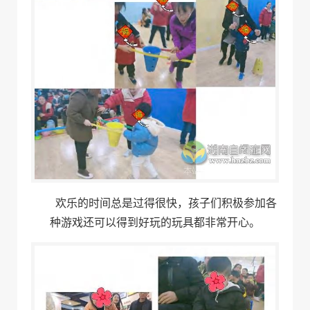
欢乐的时间总是过得很快，孩子们积极参加各
种游戏还可以得到好玩的玩具都非常开心。