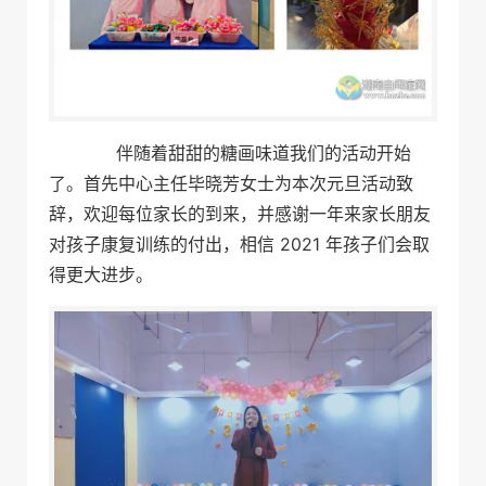
伴随着甜甜的糖画味道我们的活动开始
了。首先中心主任毕晓芳女士为本次元旦活动致
辞，欢迎每位家长的到来，并感谢一年来家长朋友
对孩子康复训练的付出，相信 2021 年孩子们会取
得更大进步。