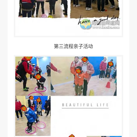
第三流程
亲子活动