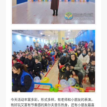
今天活动丰富多彩，形式多样，有老师和小朋友的表演，
有好玩又富有节奏感的奥尔夫音乐热身，还有小朋友最喜