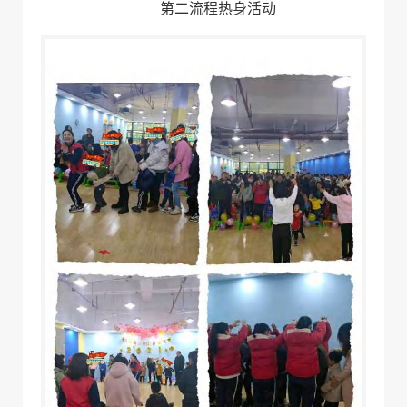
第二流程
热身活动