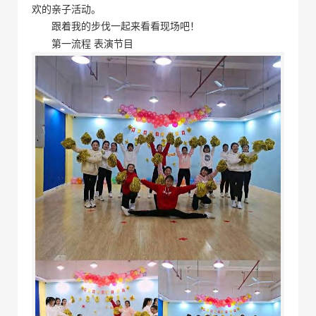
欢的亲子活动。
跟着我的步伐一起来看看现场吧！
第一流程 表演节目