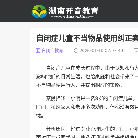
自闭症儿童不当物品使用纠正
自闭症教育
2025-01-19 07:07:49
自闭症儿童在成长过程中，由于认知和行
影响他们的日常生活，也给家庭和社会带来了
不当物品使用行为，并提出相应的策略。
案例描述：小明是一名8岁的自闭症儿童
时间，虽然家人和老师多次劝阻，但都没有效
忧。
分析原因：经过专业心理医生的评估，小
面对压力或困惑时，他选择通过咬手来缓解焦