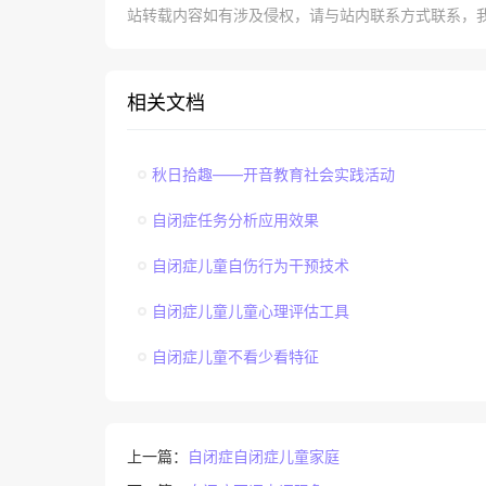
站转载内容如有涉及侵权，请与站内联系方式联系，
相关文档
秋日拾趣——开音教育社会实践活动
自闭症任务分析应用效果
自闭症儿童自伤行为干预技术
自闭症儿童儿童心理评估工具
自闭症儿童不看少看特征
上一篇：
自闭症自闭症儿童家庭