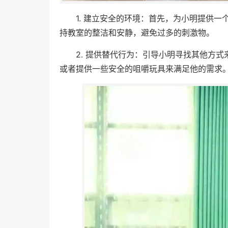
1. 建立安全的环境：首先，为小明提供
持教室的整洁和安静，避免过多的刺激物。
2. 提供替代行为：引导小明寻找其他方
或者提供一些安全的咀嚼玩具来满足他的需求