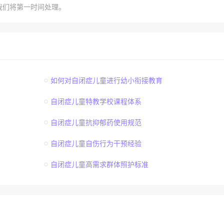
我们将第一时间处理。
如何对自闭症儿童进行幼小衔接教育
自闭症儿童特教学校课程体系
自闭症儿童抗抑郁药使用规范
自闭症儿童自伤行为干预经验
自闭症儿童高需求群体照护标准