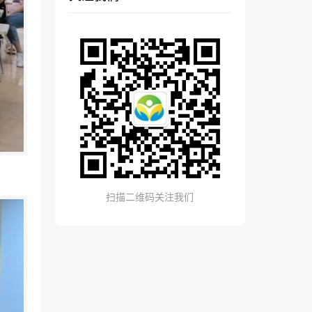
扫描二维码关注我们