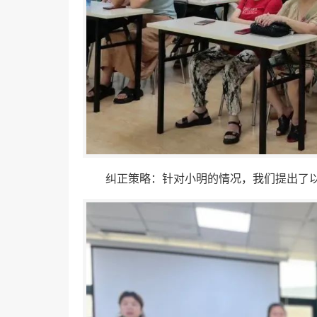
纠正策略：针对小明的情况，我们提出了