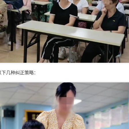
以下几种纠正策略：