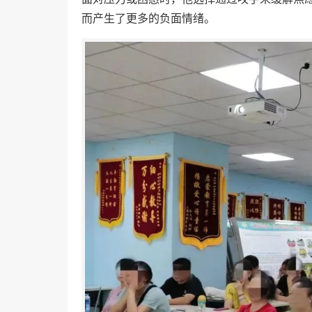
而产生了更多的负面情绪。