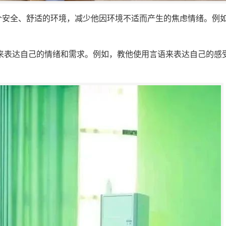
一个安全、舒适的环境，减少他因环境不适而产生的焦虑情绪。例
式来表达自己的情绪和需求。例如，教他使用言语来表达自己的感
。