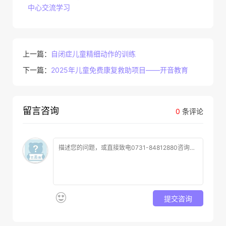
中心交流学习
上一篇：
自闭症儿童精细动作的训练
下一篇：
2025年儿童免费康复救助项目——开音教育
留言咨询
0
条评论
提交咨询