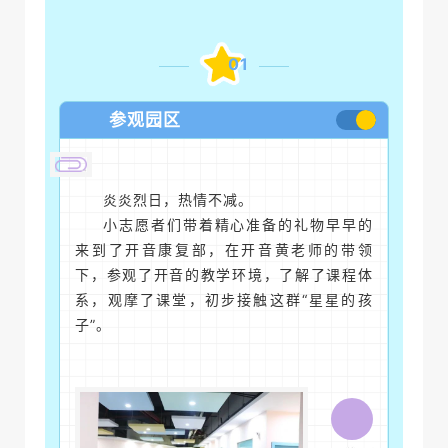
01
参观园区
炎炎烈日，热情不减。
小志愿者们带着精心准备的礼物早早的
来到了开音康复部，在开音黄老师的带领
下，参观了开音的教学环境，了解了课程体
系，观摩了课堂，初步接触这群“星星的孩
子”。