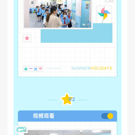
SUMMER
HOLIDAYS
02
视频观看