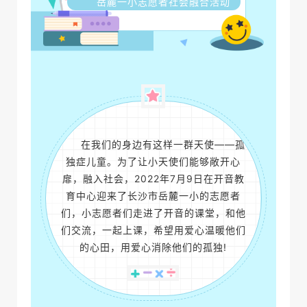
岳麓一小志愿者社会融合活动
在我们的身边有这样一群天使——孤
独症儿童。为了让小天使们能够敞开心
扉，融入社会，2022年7月9日在开音教
育中心迎来了长沙市岳麓一小的志愿者
们，小志愿者们走进了开音的课堂，和他
们交流，一起上课，希望用爱心温暖他们
的心田，用爱心消除他们的孤独!