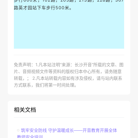
路英才园站下车步行500米。
免责声明：1.凡本站注明“来源：长沙开音”所载的文章、图
片、音频视频文件等资料的版权归本中心所有，请务随意
转载，； 2.凡本站转载内容如有涉及侵权，请与站内联系
方式联系，我们将第一时间处理。
相关文档
筑牢安全防线 守护温暖成长——开音教育开展全体
教师安全培训