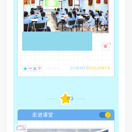
SUMMER
HOLIDAYS
03
走进课堂