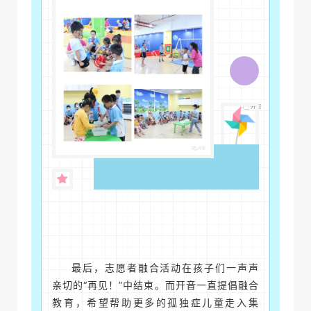
最后，志愿者融合活动在孩子们一声声
亲切的“再见！”中结束。而开音一直提倡融合
教育，希望帮助更多的孤独症儿童走入集