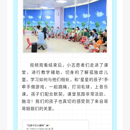
视频观看结束后，小志愿者们走进了课
堂，进行教学辅助，切身的了解孤独症儿
童，学习如何与他们相处，和“星星的孩子”手
牵手做游戏，一起跳绳，打羽毛球，上音乐
课。孩子们配合默契，课堂氛围非常活跃、
融洽！我们的孩子也真切的感受到了来自哥
哥姐姐们的关爱。