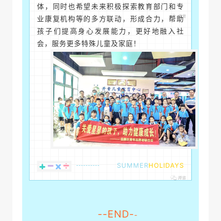
体，同时也希望未来积极探索教育部门和专
业康复机构等的多方联动，形成合力，帮助
孩子们提高身心发展能力，更好地融入社
会，服务更多特殊儿童及家庭！
SUMMER
HOLIDAYS
--END-
-