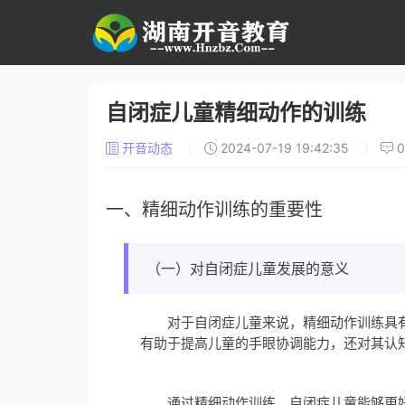
自闭症儿童精细动作的训练
开音动态
2024-07-19 19:42:35
一、精细动作训练的重要性
（一）对自闭症儿童发展的意义
对于自闭症儿童来说，精细动作训练具
有助于提高儿童的手眼协调能力，还对其认
通过精细动作训练，自闭症儿童能够更