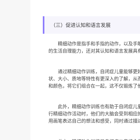
（三）促进认知和语言发展
精细动作是指手和手指的动作，以及手
的生活自理能力，还对其认知和语言发展具
通过精细动作训练，自闭症儿童能够更
状、大小、质地等特性有更深入的了解，从
和颜色，将它们组合在一起，这不仅锻炼了
此外，精细动作训练也有助于自闭症儿
行精细动作活动时，他们的大脑会受到相应
用画笔表达自己的想法和感受，同时通过描