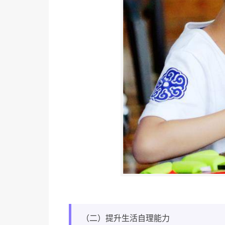
（二）提升生活自理能力