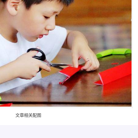
文章相关配图