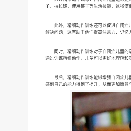
子、拉拉链、使用筷子等生活技能，这将使
此外，精细动作训练还可以促进自闭症
解决问题，这有助于他们提高注意力、记忆
同时，精细动作训练对于自闭症儿童的
通过训练精细动作，儿童可以更好地理解和
最后，精细动作训练能够增强自闭症儿
感到自己的能力得到了提升，从而更加愿意