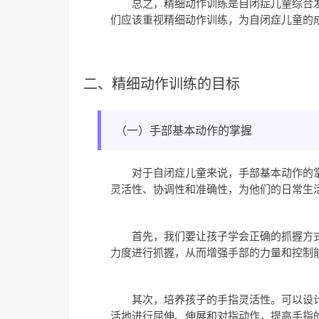
总之，精细动作训练是自闭症儿童综合
们应该重视精细动作训练，为自闭症儿童的
二、精细动作训练的目标
（一）手部基本动作的掌握
对于自闭症儿童来说，手部基本动作的
灵活性、协调性和准确性，为他们的日常生
首先，我们要让孩子学会正确的抓握方
力度进行抓握，从而增强手部的力量和控制
其次，培养孩子的手指灵活性。可以设
活地进行屈伸、伸展和对指动作，提高手指