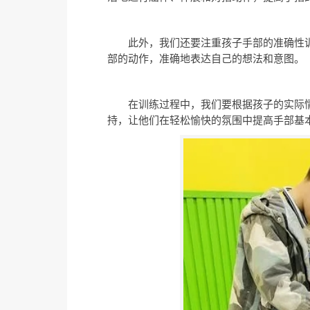
此外，我们还要注重孩子手部的准确性
部的动作，准确地表达自己的想法和意图。
在训练过程中，我们要根据孩子的实际
持，让他们在轻松愉快的氛围中提高手部基