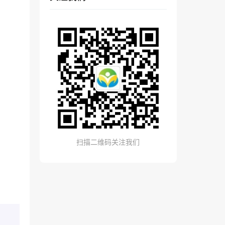
扫描二维码关注我们