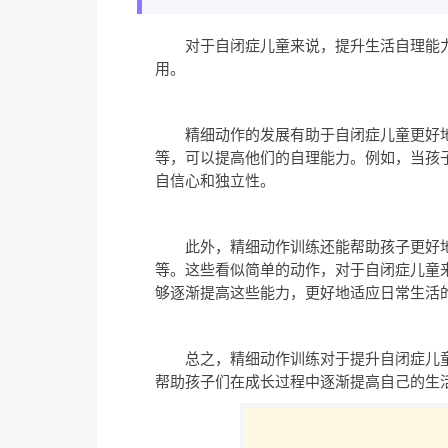
对于自闭症儿童来说，提升生活自理能
用。
精细动作的发展有助于自闭症儿童更好
等，可以提高他们的自理能力。例如，当孩
自信心和独立性。
此外，精细动作训练还能帮助孩子更好
等。这些看似简单的动作，对于自闭症儿童
够逐渐提高这些能力，更好地适应日常生活
总之，精细动作训练对于提升自闭症儿
帮助孩子们在成长过程中逐渐提高自己的生