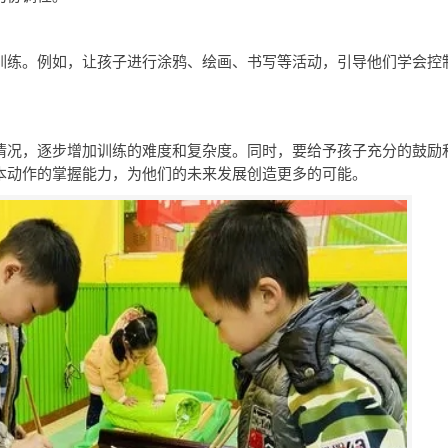
训练。例如，让孩子进行涂鸦、绘画、书写等活动，引导他们学会控
情况，逐步增加训练的难度和复杂度。同时，要给予孩子充分的鼓励
本动作的掌握能力，为他们的未来发展创造更多的可能。