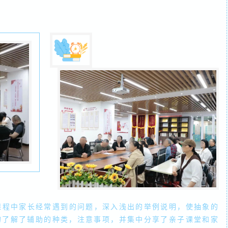
中家长经常遇到的问题，深入浅出的举例说明，使抽象的
的了解了辅助的种类，注意事项，并集中分享了亲子课堂和家