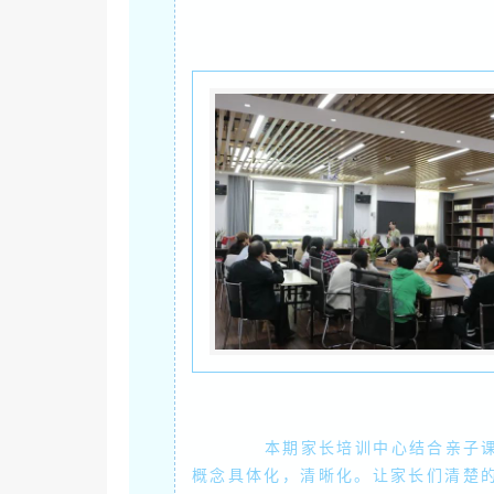
本期家长培训中心结合亲子课程
概念具体化，清晰化。让家长们清楚