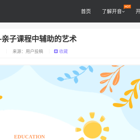
首页
了解开音
—亲子课程中辅助的艺术
0
来源：用户投稿
收藏
EDUCATION