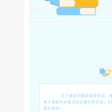
为了更好的做好家校同训、亲子
亲子课程中对孩子的正确引导方法，4
家长培训。