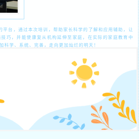
平台，通过本次培训，帮助家长科学的了解和应用辅助，让
施技巧，并能使康复从机构延伸至家庭，在实际的家庭教育中
加科学、系统、完善，走向更加灿烂的明天！