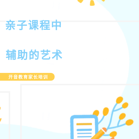
亲子课程中
辅助的艺术
开音教育家长培训