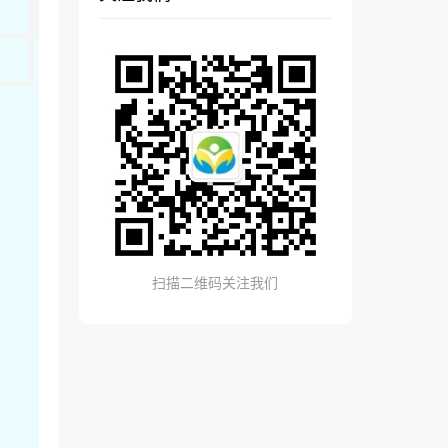
扫描二维码关注我们