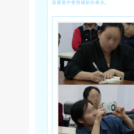
庭康复中使用辅助的难点。