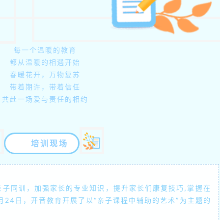
每一个温暖的教育
都从温暖的相遇开始
春暖花开，万物复苏
带着期许，带着信任
共赴一场爱与责任的相约
培训现场
同训，加强家长的专业知识，提升家长们康复技巧,掌握在
月24日，开音教育开展了以“亲子课程中辅助的艺术”为主题的