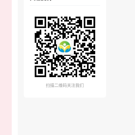
扫描二维码关注我们