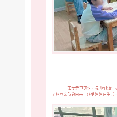
在母亲节前夕，老师们通过视
了解母亲节的由来，感受妈妈在生活