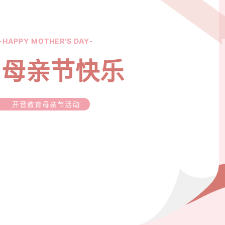
-HAPPY MOTHER'S DAY-
母亲节快乐
开音教育母亲节活动