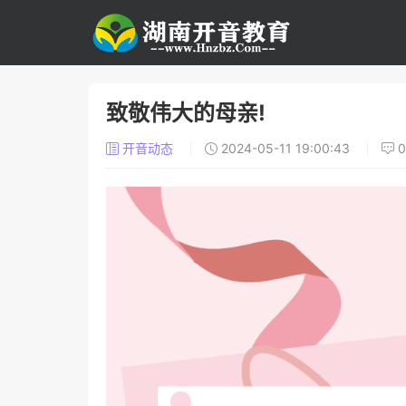
致敬伟大的母亲!
开音动态
2024-05-11 19:00:43