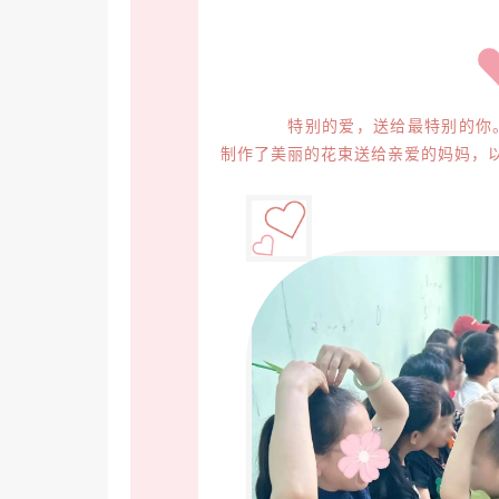
特别的爱，送给最特别的你。在
制作了美丽的花束送给亲爱的妈妈，