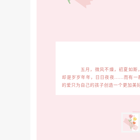
五月，微风不燥，初夏如斯，
却是岁岁年年，日日夜夜......
的爱只为自己的孩子创造一个更加美