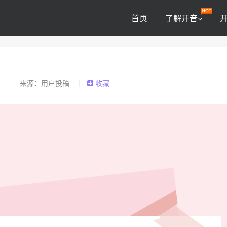
首页
了解开音
0
来源：用户投稿
收藏