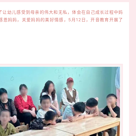
让幼儿感受到母亲的伟大和无私，体会在自己成长过程中妈
感恩妈妈，关爱妈妈的美好情感，5月12日，开音教育开展了