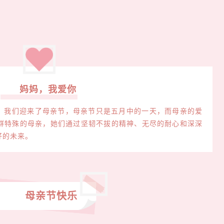
妈妈，我爱你
我们迎来了母亲节，母亲节只是五月中的一天，而母亲的爱
而有一群特殊的母亲，她们通过坚韧不拔的精神、无尽的耐心和深深
好的未来。
母亲节快乐