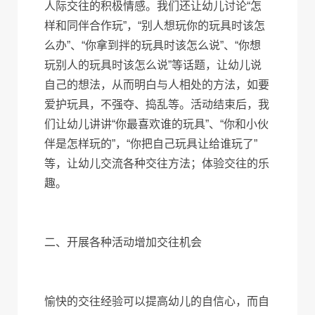
人际交往的积极情感。我们还让幼儿讨论“怎
样和同伴合作玩”，“别人想玩你的玩具时该怎
么办”、“你拿到拌的玩具时该怎么说”、“你想
玩别人的玩具时该怎么说”等话题，让幼儿说
自己的想法，从而明白与人相处的方法，如要
爱护玩具，不强夺、捣乱等。活动结束后，我
们让幼儿讲讲“你最喜欢谁的玩具”、“你和小伙
伴是怎样玩的”，“你把自己玩具让给谁玩了”
等，让幼儿交流各种交往方法；体验交往的乐
趣。
二、开展各种活动增加交往机会
愉快的交往经验可以提高幼儿的自信心，而自