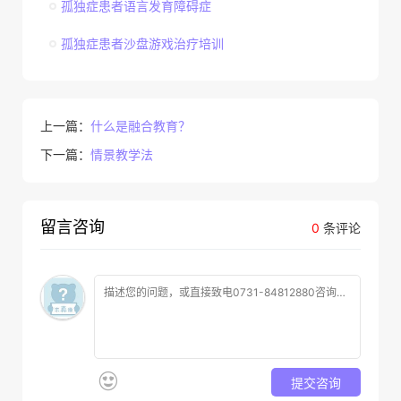
孤独症患者语言发育障碍症
孤独症患者沙盘游戏治疗培训
上一篇：
什么是融合教育？
下一篇：
情景教学法
留言咨询
0
条评论
提交咨询