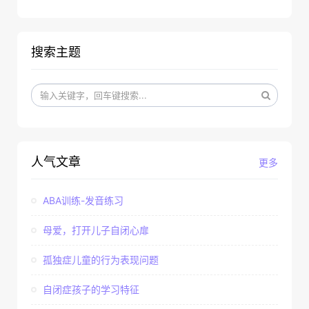
搜索主题
人气文章
更多
ABA训练-发音练习
母爱，打开儿子自闭心扉
孤独症儿童的行为表现问题
自闭症孩子的学习特征