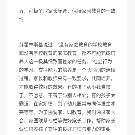
五、积极争取家长配合，保持家园教育的一致
性
苏霍林斯基说过：“没有家庭教育的学校教育
和没有学校教育的家庭教育，都不可能完成培
养人这一极其细致而复杂的任务。”社会行为
的学习，交往能力的培养是一个长时间的连续
过程，家长和教师只有一致要求，共同培养，
才能取得较好的效果。有的孩子从小独自惯
了，不愿意、不善于与别人相处；有的孩子太
霸道，在家娇惯，到了幼儿园常与同伴发生冲
突等等。为了协调家、园教育，我们通过家长
会、家园联系专栏等做好家长工作，帮助家长
认识培养孩子交往的良好习惯与能力的重要