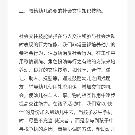
三、教给幼儿必要的社会交往知识技能。
社会交往技能是指在与人交往和参与社会活动
时表现的行为技能。我们非常重视培养幼儿的
亲社会行为，注意矫治反社会行为。在工作中
用移情训练、角色扮演等行之有效的方法来培
养幼儿良好的交往技能，如分享、合作、谦
让、助人、抚慰等，通过鼓励幼儿之间找朋
友，辅导幼儿使用礼貌用语，增加交往的机
会，使幼儿在与人、事、物的相互作用中逐步
提高交往能力。在孩子活动中，我们常以“伙
伴”的身份加入到幼儿中去，当孩子发生争执
时，尽量不充当“裁决者”，而是参与到孩子中
寻找争执的原因，商量协调的方法，帮助幼儿