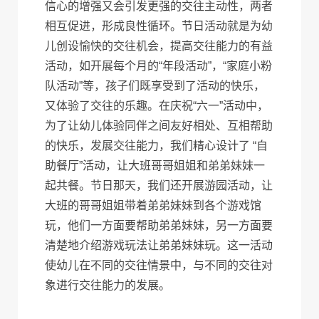
信心的增强又会引发更强的交往主动性，两者
相互促进，形成良性循环。节日活动就是为幼
儿创设愉快的交往机会，提高交往能力的有益
活动，如开展每个月的“年段活动”，“家庭小粉
队活动”等，孩子们既享受到了活动的快乐，
又体验了交往的乐趣。在庆祝“六一”活动中，
为了让幼儿体验同伴之间友好相处、互相帮助
的快乐，发展交往能力，我们精心设计了 “自
助餐厅”活动，让大班哥哥姐姐和弟弟妹妹一
起共餐。节日那天，我们还开展游园活动，让
大班的哥哥姐姐带着弟弟妹妹到各个游戏馆
玩，他们一方面要帮助弟弟妹妹，另一方面要
清楚地介绍游戏玩法让弟弟妹妹玩。这一活动
使幼儿在不同的交往情景中，与不同的交往对
象进行交往能力的发展。