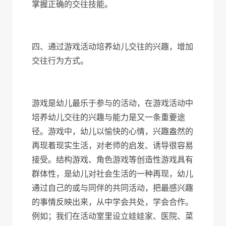
掌握正确的交往技能。
四、通过游戏活动培养幼儿交往的兴趣，增加
交往行为方式。
游戏是幼儿最乐于参与的活动，在游戏活动中
培养幼儿交往的兴趣与能力是又一条重要途
径。游戏中，幼儿以愉快的心情，兴趣盎然的
再现着现实生活，对老师的启发、诱导很容易
接受。结构游戏、角色游戏等创造性游戏具有
群体性，是幼儿对社会生活的一种再现，幼儿
通过自己的或与同伴的共同活动，把最感兴趣
的事情反映出来，从中学会共处，学会合作。
例如；我们在活动室里设立娃娃家、医院、菜