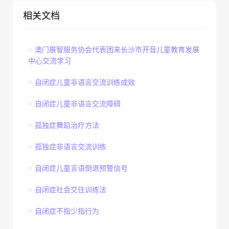
相关文档
澳门展智服务协会代表团来长沙市开音儿童教育发展
中心交流学习
自闭症儿童非语言交流训练成效
自闭症儿童非语言交流障碍
孤独症舞蹈治疗方法
孤独症非语言交流训练
自闭症儿童言语倒退预警信号
自闭症社会交往训练法
自闭症不指少指行为