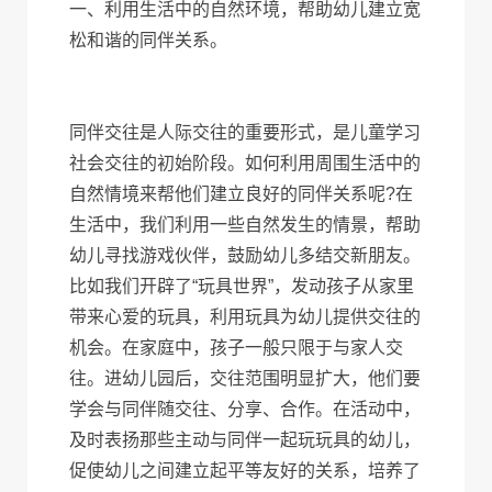
一、利用生活中的自然环境，帮助幼儿建立宽
松和谐的同伴关系。
同伴交往是人际交往的重要形式，是儿童学习
社会交往的初始阶段。如何利用周围生活中的
自然情境来帮他们建立良好的同伴关系呢?在
生活中，我们利用一些自然发生的情景，帮助
幼儿寻找游戏伙伴，鼓励幼儿多结交新朋友。
比如我们开辟了“玩具世界”，发动孩子从家里
带来心爱的玩具，利用玩具为幼儿提供交往的
机会。在家庭中，孩子一般只限于与家人交
往。进幼儿园后，交往范围明显扩大，他们要
学会与同伴随交往、分享、合作。在活动中，
及时表扬那些主动与同伴一起玩玩具的幼儿，
促使幼儿之间建立起平等友好的关系，培养了