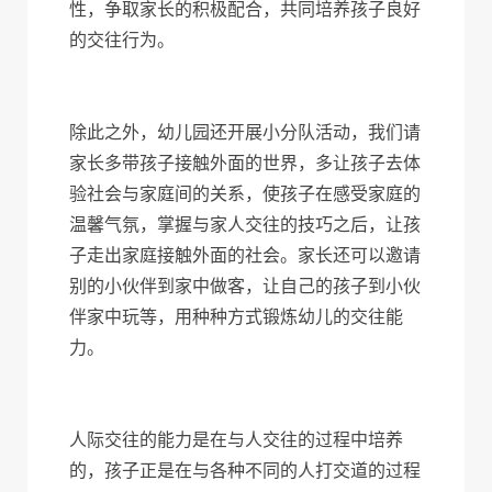
性，争取家长的积极配合，共同培养孩子良好
的交往行为。
除此之外，幼儿园还开展小分队活动，我们请
家长多带孩子接触外面的世界，多让孩子去体
验社会与家庭间的关系，使孩子在感受家庭的
温馨气氛，掌握与家人交往的技巧之后，让孩
子走出家庭接触外面的社会。家长还可以邀请
别的小伙伴到家中做客，让自己的孩子到小伙
伴家中玩等，用种种方式锻炼幼儿的交往能
力。
人际交往的能力是在与人交往的过程中培养
的，孩子正是在与各种不同的人打交道的过程