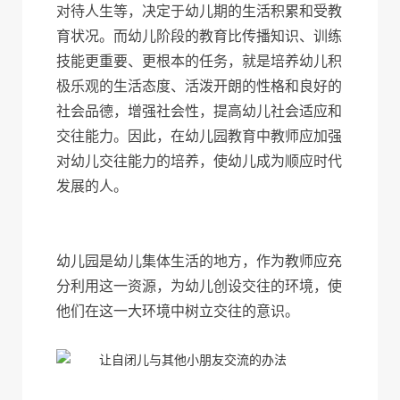
对待人生等，决定于幼儿期的生活积累和受教
育状况。而幼儿阶段的教育比传播知识、训练
技能更重要、更根本的任务，就是培养幼儿积
极乐观的生活态度、活泼开朗的性格和良好的
社会品德，增强社会性，提高幼儿社会适应和
交往能力。因此，在幼儿园教育中教师应加强
对幼儿交往能力的培养，使幼儿成为顺应时代
发展的人。
幼儿园是幼儿集体生活的地方，作为教师应充
分利用这一资源，为幼儿创设交往的环境，使
他们在这一大环境中树立交往的意识。