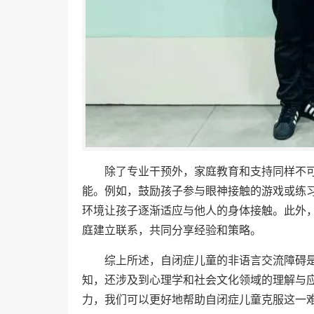
除了专业干预外，家庭教育和支持同样不
能。例如，鼓励孩子参与眼神接触的游戏或练
环境让孩子逐渐适应与他人的身体接触。此外
庭建立联系，共同分享经验和策略。
综上所述，自闭症儿童的非语言交流障碍
知，还涉及到心理学和社会文化领域的理解与
力，我们可以更好地帮助自闭症儿童克服这一