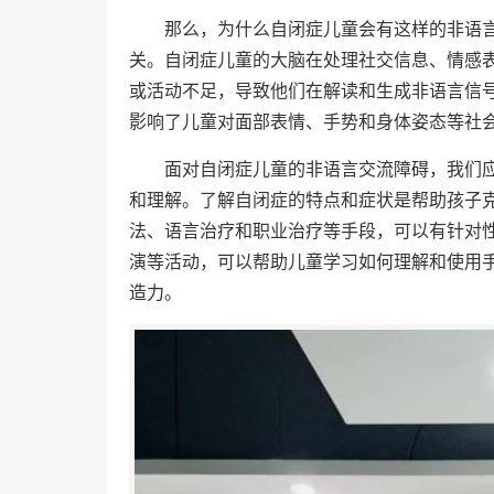
那么，为什么自闭症儿童会有这样的非语
关。自闭症儿童的大脑在处理社交信息、情感
或活动不足，导致他们在解读和生成非语言信
影响了儿童对面部表情、手势和身体姿态等社
面对自闭症儿童的非语言交流障碍，我们
和理解。了解自闭症的特点和症状是帮助孩子
法、语言治疗和职业治疗等手段，可以有针对
演等活动，可以帮助儿童学习如何理解和使用
造力。