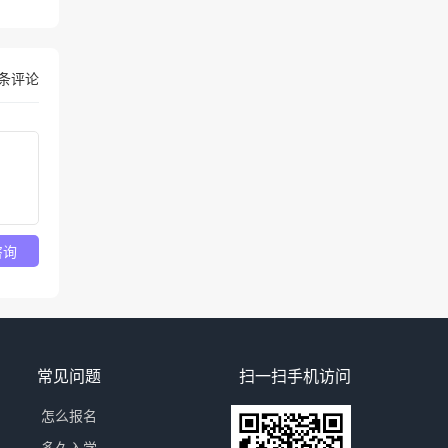
条评论
咨询
常见问题
扫一扫手机访问
怎么报名
多久入学