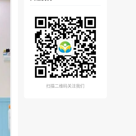
扫描二维码关注我们