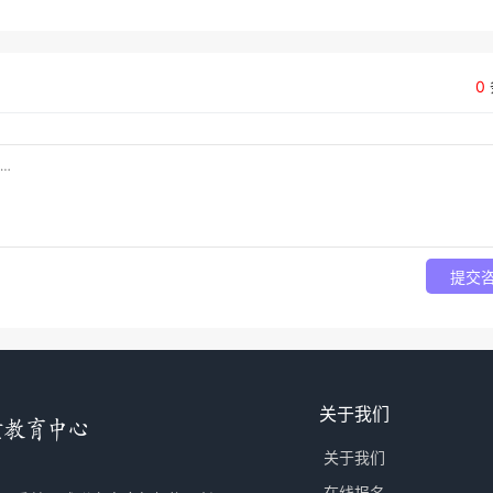
0
提交
关于我们
关于我们
在线报名