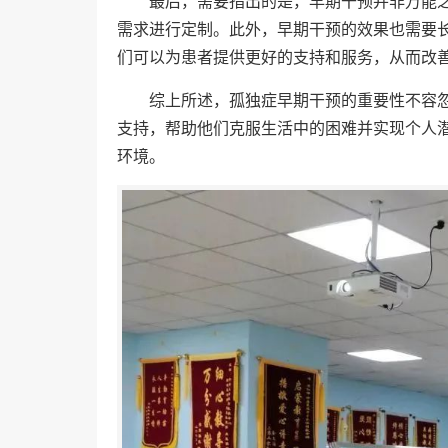
最后，需要指出的是，早期干预并非万能
需求进行定制。此外，早期干预的效果也需要
们可以为患者提供更好的支持和服务，从而改
综上所述，孤独症早期干预的重要性不容
支持，帮助他们克服生活中的困难并实现个人
环境。