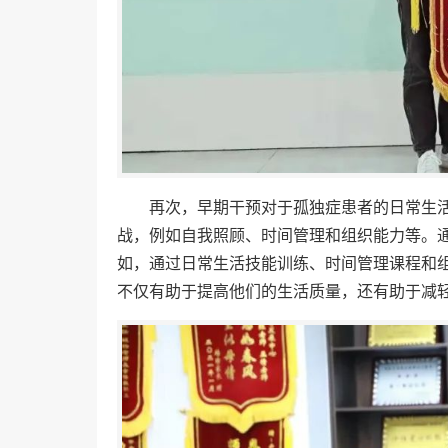
再次，早期干预对于孤独症患者的日常生
战，例如自我照顾、时间管理和组织能力等。
如，通过日常生活技能训练、时间管理课程和
不仅有助于提高他们的生活质量，还有助于减