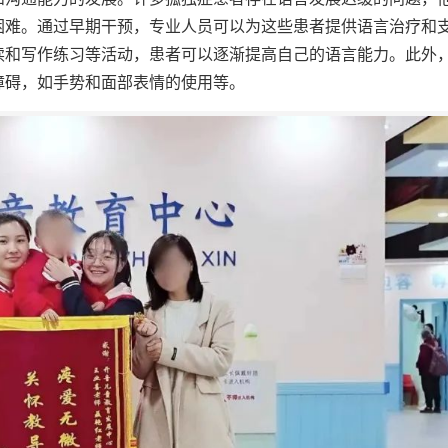
困难。通过早期干预，专业人员可以为这些患者提供语言治疗和
读和写作练习等活动，患者可以逐渐提高自己的语言能力。此外
障碍，如手势和面部表情的使用等。