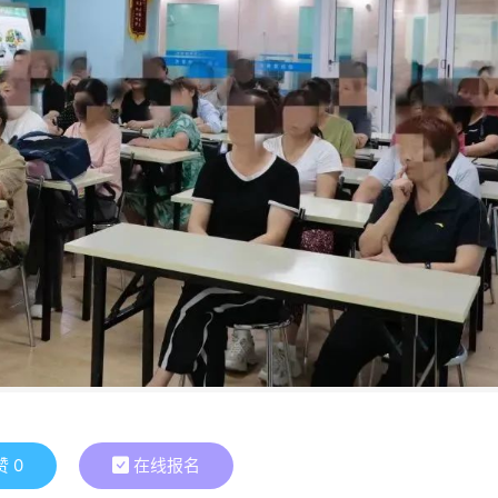
赞
0
在线报名