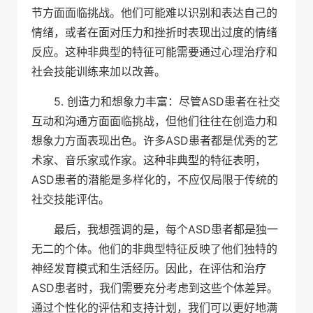
节方面面临挑战。他们可能难以识别和表达自己的
情绪，或者在面对压力和挫折时表现出过度的情绪
反应。这种非典型的特征可能需要通过心理治疗和
社会技能训练来加以改善。
5. 创造力和想象力丰富：尽管ASD患者在社交
互动和沟通方面面临挑战，但他们往往在创造力和
想象力方面表现出色。许多ASD患者都是优秀的艺
术家、音乐家或作家。这种非典型的特征表明，
ASD患者的潜能是多样化的，不应仅局限于传统的
社交技能评估。
最后，我想强调的是，每个ASD患者都是独一
无二的个体。他们的非典型特征反映了他们独特的
神经发育模式和生活经历。因此，在评估和治疗
ASD患者时，我们需要充分考虑到这些个体差异。
通过个性化的评估和支持计划，我们可以更好地满