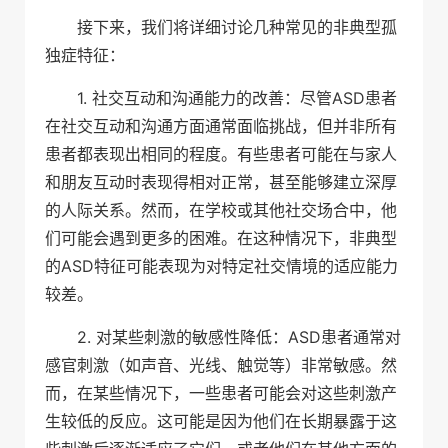
接下来，我们将详细讨论几种常见的非典型孤
独症特征：
1. 社交互动和沟通能力的改善：尽管ASD患者
在社交互动和沟通方面通常面临挑战，但并非所有
患者都表现出相同的程度。有些患者可能在与家人
和朋友互动时表现得相对正常，甚至能够建立深厚
的人际关系。然而，在学校或其他社交场合中，他
们可能会遇到更多的困难。在这种情况下，非典型
的ASD特征可能表现为对特定社交情境的适应能力
较差。
2. 对某些刺激的敏感性降低：ASD患者通常对
感官刺激（如声音、光线、触觉等）非常敏感。然
而，在某些情况下，一些患者可能会对这些刺激产
生较低的反应。这可能是因为他们在长期暴露于这