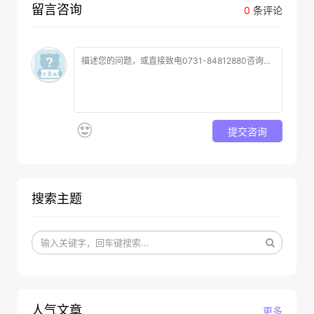
留言咨询
0
条评论
提交咨询
搜索主题
人气文章
更多