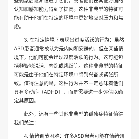
些刺激后逐渐适应了它们，或者他们在其他方面的
认知和感知能力得到了提高。这种非典型的特征可
能有助于他们在特定的环境中更好地应对压力和焦
虑。
3. 在特定情境下表现出过度活跃的行为：虽然
ASD患者通常被认为是内向和安静的，但在某些情
境下，他们可能会出现过度活跃的行为。这可能包
括频繁地说话、奔跑或跳跃等。这种非典型的特征
可能是由于他们在特定环境中感到兴奋或紧张所
致。值得注意的是，这种行为并不一定意味着他们
具有多动症（ADHD），而是需要进一步评估以确
定其原因。
此外，还有一些其他非典型的孤独症特征值得
我们关注：
4. 情绪调节困难：许多ASD患者可能在情绪调