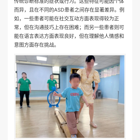
传统诊断标准的症状或行为。这些特征可能因个体
而异，且在不同的ASD患者之间存在显著差异。例
如，一些患者可能在社交互动方面表现得较为正
常，但在沟通技巧上存在困难；而另一些患者则可
能在语言表达方面表现良好，但在理解他人情感和
意图方面存在挑战。