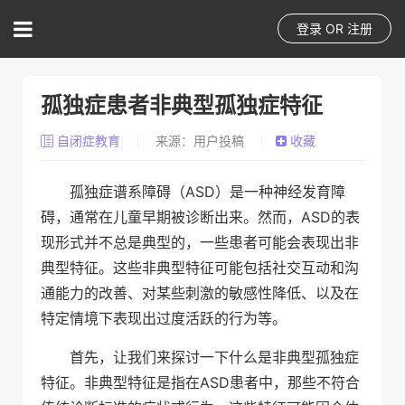
登录
OR
注册
孤独症患者非典型孤独症特征
自闭症教育
来源：用户投稿
收藏
孤独症谱系障碍（ASD）是一种神经发育障
碍，通常在儿童早期被诊断出来。然而，ASD的表
现形式并不总是典型的，一些患者可能会表现出非
典型特征。这些非典型特征可能包括社交互动和沟
通能力的改善、对某些刺激的敏感性降低、以及在
特定情境下表现出过度活跃的行为等。
首先，让我们来探讨一下什么是非典型孤独症
特征。非典型特征是指在ASD患者中，那些不符合