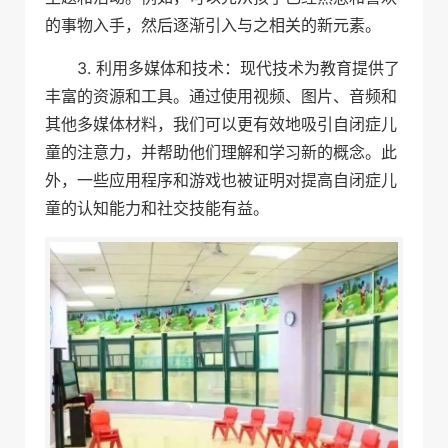
的事物入手，然后逐渐引入与之相关的新元素。
3. 利用多媒体和技术：现代技术为教育提供了
丰富的资源和工具。通过使用视频、图片、音频和
其他多媒体材料，我们可以更有效地吸引自闭症儿
童的注意力，并帮助他们理解和学习新的概念。此
外，一些应用程序和游戏也被证明对提高自闭症儿
童的认知能力和社交技能有益。