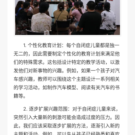
1. 个性化教育计划：每个自闭症儿童都是独一
无二的，因此需要制定个性化的教育计划来满足他
们的特殊需求。这包括设计特定的教学活动，以激
发他们对新事物的兴趣。例如，如果一个孩子对汽
车感兴趣，教师可以围绕这个主题设计一系列相关
的学习活动，如制作汽车模型、阅读有关汽车的书
籍等。
2. 逐步扩展兴趣范围：对于自闭症儿童来说，
突然引入大量新的刺激可能会造成过度的压力。因
此，我们应该采取逐步扩展的方法，逐渐引入新的
主题和活动。例如，可以先从孩子已经熟悉和喜欢