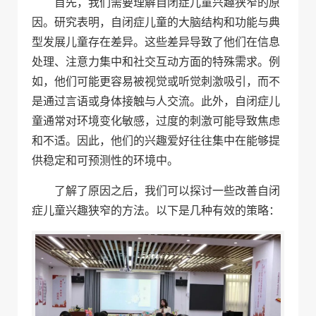
首先，我们需要理解自闭症儿童兴趣狭窄的原
因。研究表明，自闭症儿童的大脑结构和功能与典
型发展儿童存在差异。这些差异导致了他们在信息
处理、注意力集中和社交互动方面的特殊需求。例
如，他们可能更容易被视觉或听觉刺激吸引，而不
是通过言语或身体接触与人交流。此外，自闭症儿
童通常对环境变化敏感，过度的刺激可能导致焦虑
和不适。因此，他们的兴趣爱好往往集中在能够提
供稳定和可预测性的环境中。
了解了原因之后，我们可以探讨一些改善自闭
症儿童兴趣狭窄的方法。以下是几种有效的策略：