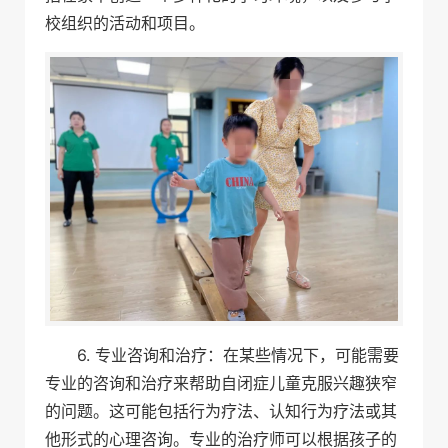
校组织的活动和项目。
6. 专业咨询和治疗：在某些情况下，可能需要
专业的咨询和治疗来帮助自闭症儿童克服兴趣狭窄
的问题。这可能包括行为疗法、认知行为疗法或其
他形式的心理咨询。专业的治疗师可以根据孩子的