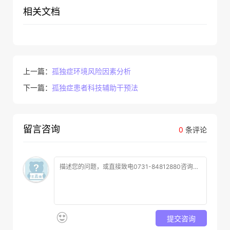
相关文档
上一篇：
孤独症环境风险因素分析
下一篇：
孤独症患者科技辅助干预法
留言咨询
0
条评论
提交咨询