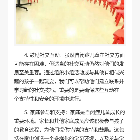
4. 鼓励社交互动：虽然自闭症儿童在社交方面
可能存在困难，但适当的社交互动仍然对他们的发
展至关重要。通过组织小组活动或与其他有相似兴
趣的孩子一起玩耍，我们可以帮助他们建立联系并
学习新的社交技巧。重要的是要确保这些互动在一
个支持性和安全的环境中进行。
5. 家庭参与和支持：家庭是自闭症儿童成长的
重要环境。家长和其他家庭成员应该积极参与孩子
的教育过程，为他们提供持续的支持和鼓励。这包
括在家中创造一个多样化的学习环境，以及参与学