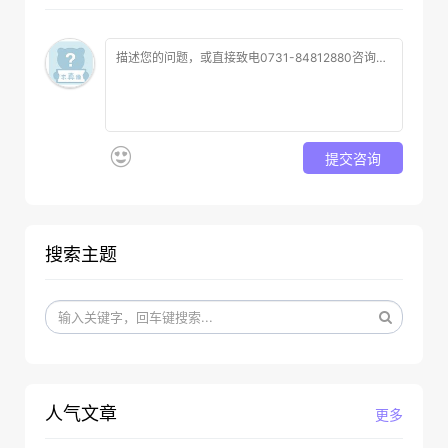
提交咨询
搜索主题
人气文章
更多