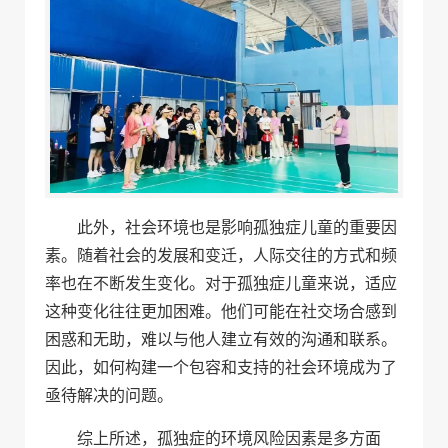
此外，社会环境也是影响孤独症儿童的重要因
素。随着社会的发展和变迁，人际交往的方式和频
率也在不断发生变化。对于孤独症儿童来说，适应
这种变化往往更加困难。他们可能在社交场合感到
困惑和无助，难以与他人建立有效的沟通和联系。
因此，如何构建一个包容和支持的社会环境成为了
亟待解决的问题。
综上所述，孤独症的环境风险因素是多方面