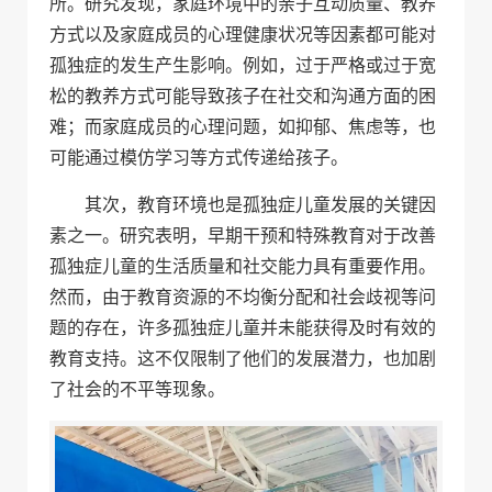
所。研究发现，家庭环境中的亲子互动质量、教养
方式以及家庭成员的心理健康状况等因素都可能对
孤独症的发生产生影响。例如，过于严格或过于宽
松的教养方式可能导致孩子在社交和沟通方面的困
难；而家庭成员的心理问题，如抑郁、焦虑等，也
可能通过模仿学习等方式传递给孩子。
其次，教育环境也是孤独症儿童发展的关键因
素之一。研究表明，早期干预和特殊教育对于改善
孤独症儿童的生活质量和社交能力具有重要作用。
然而，由于教育资源的不均衡分配和社会歧视等问
题的存在，许多孤独症儿童并未能获得及时有效的
教育支持。这不仅限制了他们的发展潜力，也加剧
了社会的不平等现象。