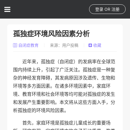
登录
OR
注册
孤独症环境风险因素分析
自闭症教育
来源：用户投稿
收藏
近年来，孤独症（自闭症）的发病率在全球范
围内持续上升，引起了广泛关注。孤独症是一种复
杂的神经发育障碍，其发病原因涉及遗传、生物和
环境等多方面因素。在诸多环境因素中，家庭环
境、教育环境和社会环境等均可能对孤独症的发生
和发展产生重要影响。本文将从这些方面入手，分
析孤独症的环境风险因素。
首先，家庭环境是孤独症儿童成长的重要场