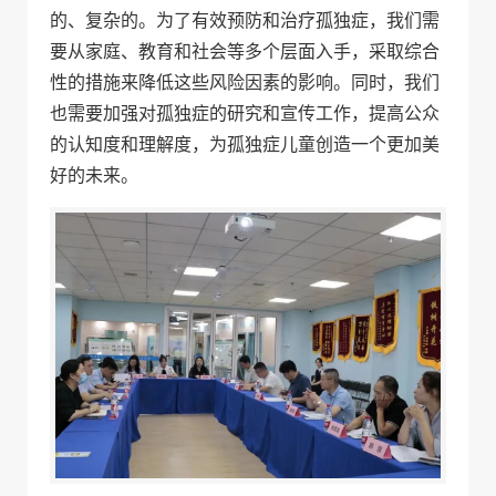
的、复杂的。为了有效预防和治疗孤独症，我们需
要从家庭、教育和社会等多个层面入手，采取综合
性的措施来降低这些风险因素的影响。同时，我们
也需要加强对孤独症的研究和宣传工作，提高公众
的认知度和理解度，为孤独症儿童创造一个更加美
好的未来。