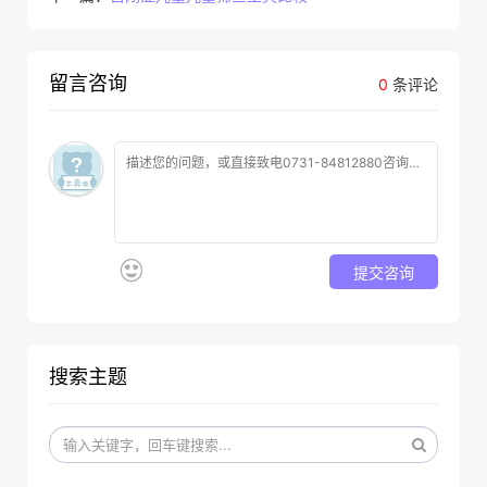
留言咨询
0
条评论
提交咨询
搜索主题