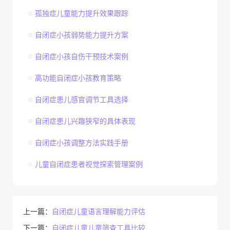
孤独症儿童能力提升效果跟踪
自闭症小孩弱势能力提升方案
自闭症小孩自伤干预技术案例
高功能自闭症小孩教育策略
自闭症患儿感官调节工具选择
自闭症患儿兴趣狭窄的具体表现
自闭症小孩调整方法实践手册
儿童自闭症患者视觉探索管理案例
上一篇：
自闭症儿童语言理解能力评估
下一篇：
自闭症儿童儿童筛查工具比较