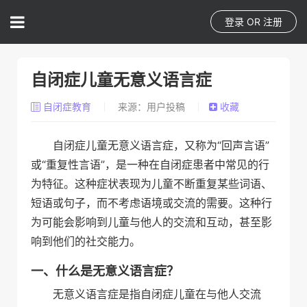
登录
OR
注册
自闭症儿童无意义语言症
自闭症教育
来源：用户投稿
收藏
自闭症儿童无意义语言症，又称为“回声言语”
或“重复性言语”，是一种在自闭症患者中常见的行
为特征。这种症状表现为儿童不断重复某些词语、
短语或句子，而不考虑语境或交流的需要。这种行
为可能会影响到儿童与他人的交流和互动，甚至影
响到他们的社交能力。
一、什么是无意义语言症？
无意义语言症是指自闭症儿童在与他人交流