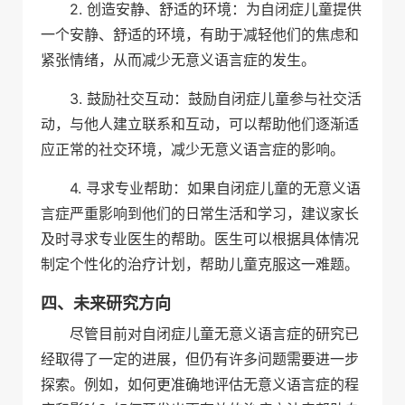
2. 创造安静、舒适的环境：为自闭症儿童提供
一个安静、舒适的环境，有助于减轻他们的焦虑和
紧张情绪，从而减少无意义语言症的发生。
3. 鼓励社交互动：鼓励自闭症儿童参与社交活
动，与他人建立联系和互动，可以帮助他们逐渐适
应正常的社交环境，减少无意义语言症的影响。
4. 寻求专业帮助：如果自闭症儿童的无意义语
言症严重影响到他们的日常生活和学习，建议家长
及时寻求专业医生的帮助。医生可以根据具体情况
制定个性化的治疗计划，帮助儿童克服这一难题。
四、未来研究方向
尽管目前对自闭症儿童无意义语言症的研究已
经取得了一定的进展，但仍有许多问题需要进一步
探索。例如，如何更准确地评估无意义语言症的程