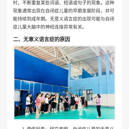
时，不断重复某些词语、短语或句子的现象。这种
现象通常出现在自闭症儿童的早期发展阶段，并可
能持续到成年期。无意义语言症的出现可能与自闭
症儿童大脑中的神经连接异常有关。
二、无意义语言症的原因
1. 遗传因素：研究表明，自闭症儿童的无意义