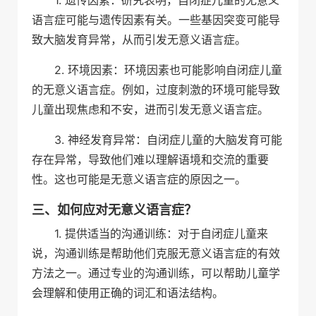
语言症可能与遗传因素有关。一些基因突变可能导
致大脑发育异常，从而引发无意义语言症。
2. 环境因素：环境因素也可能影响自闭症儿童
的无意义语言症。例如，过度刺激的环境可能导致
儿童出现焦虑和不安，进而引发无意义语言症。
3. 神经发育异常：自闭症儿童的大脑发育可能
存在异常，导致他们难以理解语境和交流的重要
性。这也可能是无意义语言症的原因之一。
三、如何应对无意义语言症？
1. 提供适当的沟通训练：对于自闭症儿童来
说，沟通训练是帮助他们克服无意义语言症的有效
方法之一。通过专业的沟通训练，可以帮助儿童学
会理解和使用正确的词汇和语法结构。