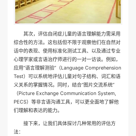
其次，评估自闭症儿童的语言理解能力需采用
综合性的方法。这包括但不限于观察他们在自然对
话中的表现、使用标准化测试工具、以及通过专业
心理学家或言语治疗师进行的一对一访谈。例如，
应用“语言理解测验”（Language Comprehension
Test）可以系统地评估儿童对句子结构、词汇和语
义关系的掌握情况。同时，结合“图片交流系统”
（Picture Exchange Communication System,
PECS）等非言语沟通工具，可以更全面地了解他
们理解和表达的能力。
接下来，让我们具体探讨几种常用的评估方
法：