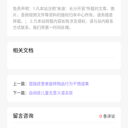
免责声明：1.凡本站注明“来源：长沙开音”所载的文章、图
片、音频视频文件等资料的版权归本中心所有，请务随意
转载，； 2.凡本站转载内容如有涉及侵权，请与站内联系
方式联系，我们将第一时间处理。
相关文档
上一篇：
孤独症患者旋转物品行为干预成果
下一篇：
自闭症儿童无意义语言症
留言咨询
0
条评论