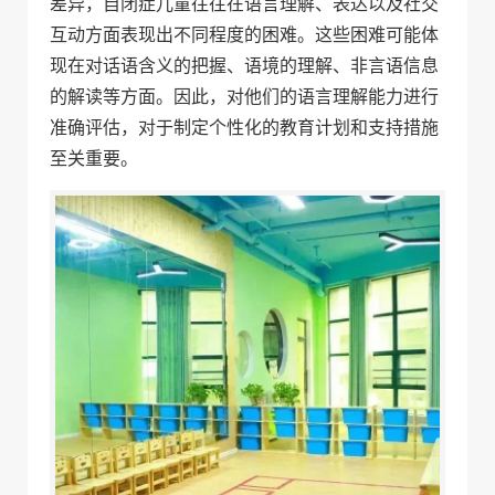
差异，自闭症儿童往往在语言理解、表达以及社交
互动方面表现出不同程度的困难。这些困难可能体
现在对话语含义的把握、语境的理解、非言语信息
的解读等方面。因此，对他们的语言理解能力进行
准确评估，对于制定个性化的教育计划和支持措施
至关重要。