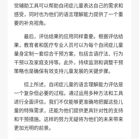
觉辅助工具可以帮助自闭症儿童表达自己的需求和
感受，同时也为他们的语言理解能力提供了一个重
要的补充视角。
最后，评估结果的应用同样重要。根据评估结
果，教育者和医疗专业人员可以为每个自闭症儿童
量身定制一套综合干预方案，包括言语疗法、行为
干预以及家庭支持等。此外，持续监测和调整干预
策略也是确保有效支持儿童发展的关键步骤。
综上所述，自闭症儿童的语言理解能力评估是
一个复杂但必要的过程。通过运用多种方法和工具
进行全面评估，我们不仅能够更准确地把握这些儿
童的特殊需求，还能为他们提供更具针对性的支持
和干预措施。这样的努力无疑将为他们的未来带来
更加光明的前景。