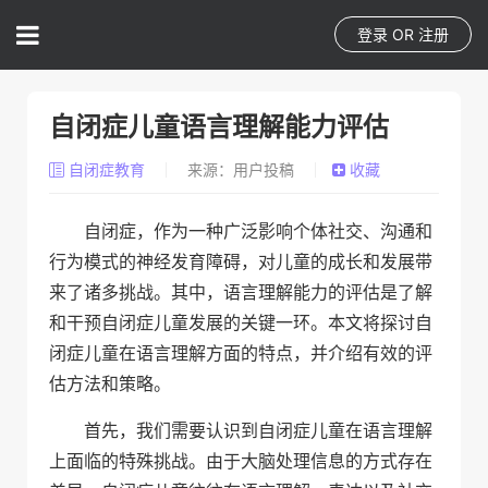
登录
OR
注册
自闭症儿童语言理解能力评估
自闭症教育
来源：用户投稿
收藏
自闭症，作为一种广泛影响个体社交、沟通和
行为模式的神经发育障碍，对儿童的成长和发展带
来了诸多挑战。其中，语言理解能力的评估是了解
和干预自闭症儿童发展的关键一环。本文将探讨自
闭症儿童在语言理解方面的特点，并介绍有效的评
估方法和策略。
首先，我们需要认识到自闭症儿童在语言理解
上面临的特殊挑战。由于大脑处理信息的方式存在