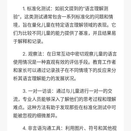
1. 标准化测试：如前文提到的“语言理解测
验”，这类测试通常包含一系列标准化的问题和情
境，旨在量化儿童在特定语言理解领域的表现。它
们为比较不同儿童的能力提供了基准，并且结果易
于解释和记录。
2. 观察法：在日常互动中密切观察儿童的语言
使用情况是一种直观有效的评估手段。教育工作者
和家长可以通过记录孩子在不同情境下的反应来分
析其语言理解能力的发展状况。
3. 一对一访谈：通过与儿童进行一对一的交
流，专业人员能够深入了解他们的思考过程和理解
难点。这种方法有助于发现那些在标准化测试中可
能被忽视的细微差异。
4. 非言语沟通工具：利用图片、符号和其他视