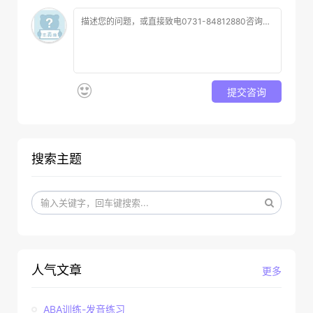
提交咨询
搜索主题
人气文章
更多
ABA训练-发音练习