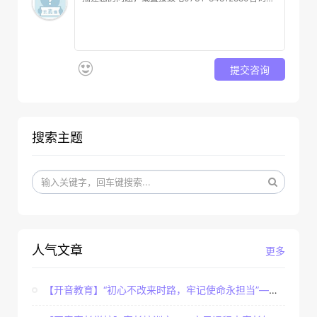
提交咨询
搜索主题
人气文章
更多
【开音教育】“初心不改来时路，牢记使命永担当”——...