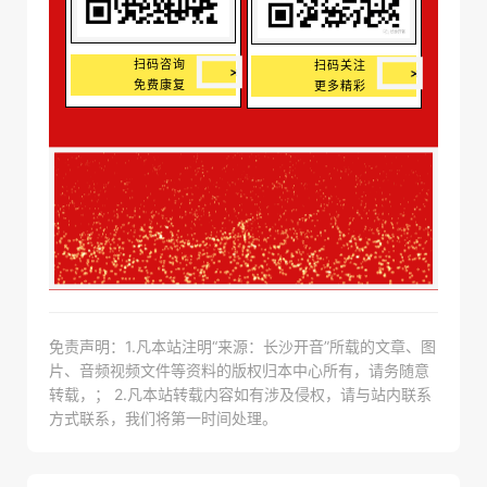
扫码咨询
扫码关注
免费康复
更多精彩
免责声明：1.凡本站注明“来源：长沙开音”所载的文章、图
片、音频视频文件等资料的版权归本中心所有，请务随意
转载，； 2.凡本站转载内容如有涉及侵权，请与站内联系
方式联系，我们将第一时间处理。