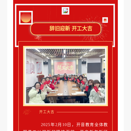
辞旧迎新 开工大吉
开工大吉
2025年2月10日，开音教育全体教