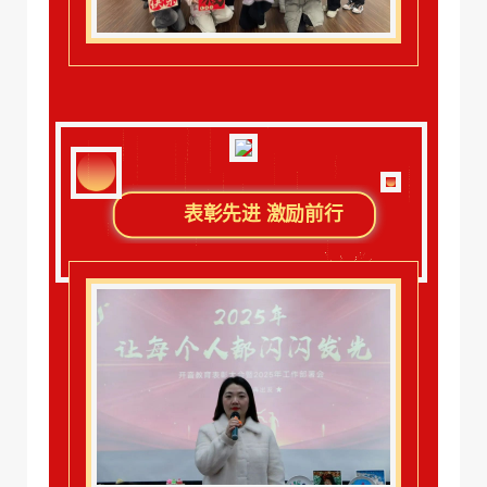
表彰先进 激励前行