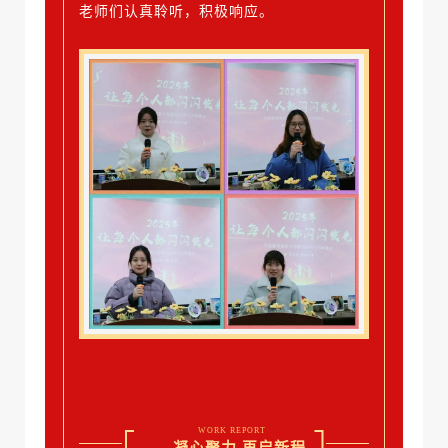
老师们认真聆听，积极响应。
WORK REPORT