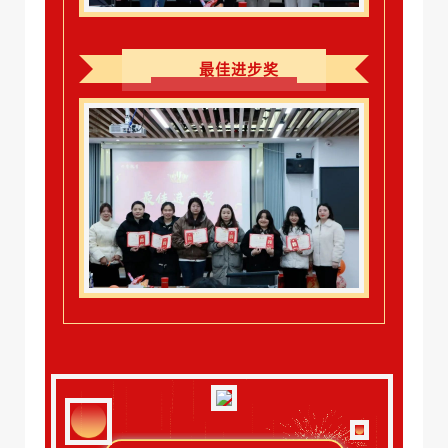
最佳进步奖