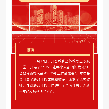
前言
2月12日，开音教育全体教职工欢聚
一堂，开展了“2025，让每个人都闪闪发光”开
音教育表彰大会暨2025年工作部署会”。本次会
议回顾了2024年的成绩和收获，表彰了优秀教
师，并对2025年的工作进行了全面部署，为新
一年的发展指明了方向。