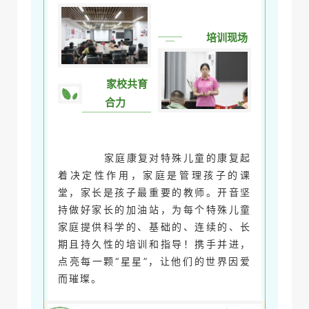
培训现场
家校共育
合力
家庭康复对特殊儿童的康复起
着决定性作用，家庭是管理孩子的课
堂，家长是孩子最重要的教师。开音坚
持做好家长的加油站，为每个特殊儿童
家庭提供科学的、基础的、连续的、长
期且持久性的培训和指导！携手并进，
点亮每一颗“星星”，让他们的世界因爱
而璀璨。