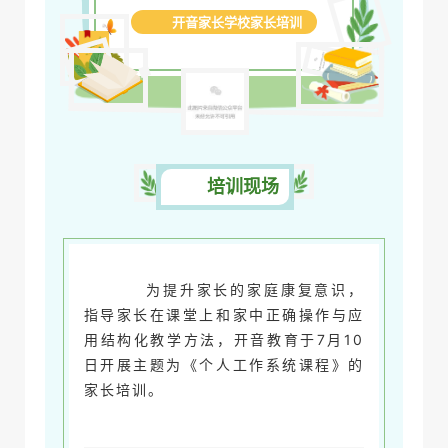
开音家长学校家长培训
培训现场
为提升家长的家庭康复意识，
指导家长在课堂上和家中正确操作与应
用结构化教学方法，开音教育于7月10
日开展主题为《个人工作系统课程》的
家长培训。