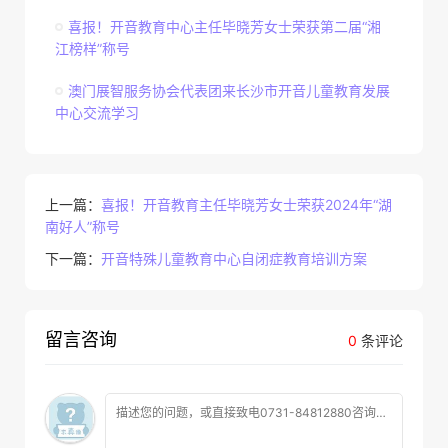
喜报！开音教育中心主任毕晓芳女士荣获第二届“湘
江榜样”称号
澳门展智服务协会代表团来长沙市开音儿童教育发展
中心交流学习
上一篇：
喜报！开音教育主任毕晓芳女士荣获2024年“湖
南好人”称号
下一篇：
开音特殊儿童教育中心自闭症教育培训方案
留言咨询
0
条评论