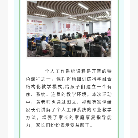
个人工作系统课程是开音的特
色课程之一，课程将精细训练科学融合
结构化教学模式,给孩子们建立一个有
序、系统、连贯的教学环境。本次活动
中，黄老师也通过图文、视频等案例给
家长们讲解了个人工作系统的专业教学
方法，增强了家长的家庭康复指导能
力，家长们纷纷表示受益颇丰。