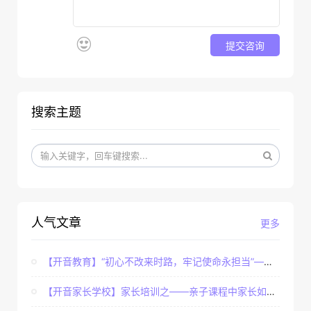
提交咨询
搜索主题
人气文章
更多
【开音教育】“初心不改来时路，牢记使命永担当”——...
【开音家长学校】家长培训之——亲子课程中家长如何辅...