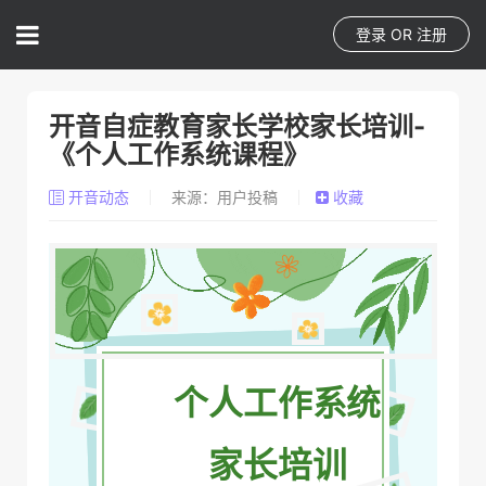
登录
OR
注册
开音自症教育家长学校家长培训-
《个人工作系统课程》
开音动态
来源：用户投稿
收藏
个人工作系统
家长培训