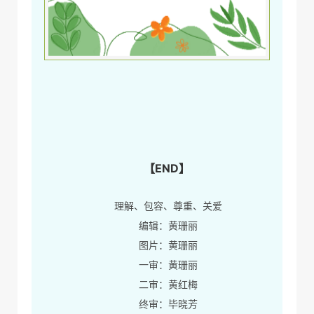
【END】
理解、包容、尊重、关爱
编辑：黄珊丽
图片：黄珊丽
一审：黄珊丽
二审：黄红梅
终审：毕晓芳