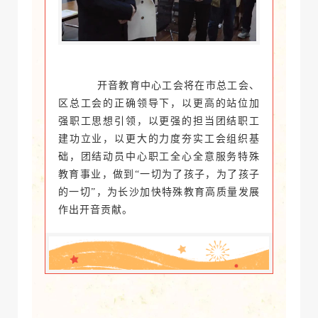
开音教育中心工会将在市总工会、
区总工会的正确领导下，以更高的站位加
强职工思想引领，以更强的担当团结职工
建功立业，以更大的力度夯实工会组织基
础，团结动员中心职工全心全意服务特殊
教育事业，做到“一切为了孩子，为了孩子
的一切”，为长沙加快特殊教育高质量发展
作出开音贡献。