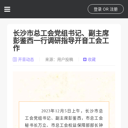
登录
OR
注册
长沙市总工会党组书记、副主席
彭鉴西一行调研指导开音工会工
作
开音动态
来源：用户投稿
收藏
2023年12月5日上午，长沙市总
工会党组书记、副主席彭鉴西，市总工会
秘书长万立、市总工会权益保障部部长钟