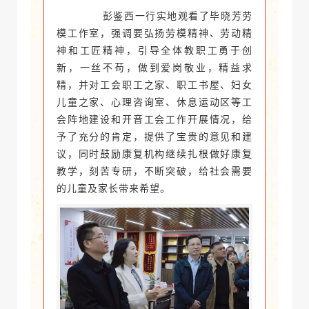
彭鉴西一行实地观看了毕晓芳劳
模工作室，强调要弘扬劳模精神、劳动精
神和工匠精神，引导全体教职工勇于创
新，一丝不苟，做到爱岗敬业，精益求
精，并对工会职工之家、职工书屋、妇女
儿童之家、心理咨询室、休息运动区等工
会阵地建设和开音工会工作开展情况，给
予了充分的肯定，提供了宝贵的意见和建
议，同时鼓励康复机构继续扎根做好康复
教学，刻苦专研，不断突破，给社会需要
的儿童及家长带来希望。