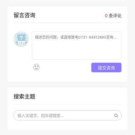
留言咨询
0
条评论
提交咨询
搜索主题