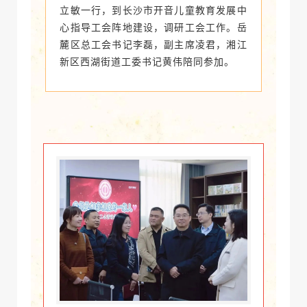
立敏一行，到长沙市开音儿童教育发展中
心指导工会阵地建设，调研工会工作。岳
麓区总工会书记李磊，副主席凌君，湘江
新区西湖街道工委书记黄伟陪同参加。