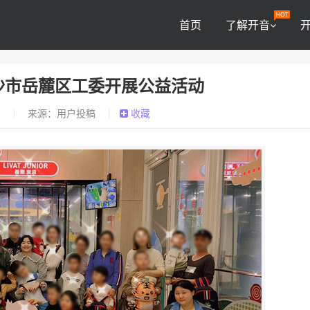
首页
了解开音
长沙市岳麓区工委开展公益活动
0
来源：用户投稿
收藏