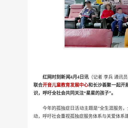
红网时刻新闻4月4日讯
（记者 李兵 通讯员
联合
开音
儿童教育发展中心
和长沙荟聚一起开
识，呼吁全社会共同关注“星星的孩子”。
今年的孤独症日活动主题是“全生涯服务，
动，呼吁社会重视孤独症服务体系与关爱体系