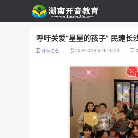
呼吁关爱“星星的孩子” 民建
开音动态
2024-04-05 16:10:23