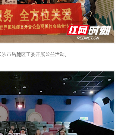
长沙市岳麓区工委开展公益活动。