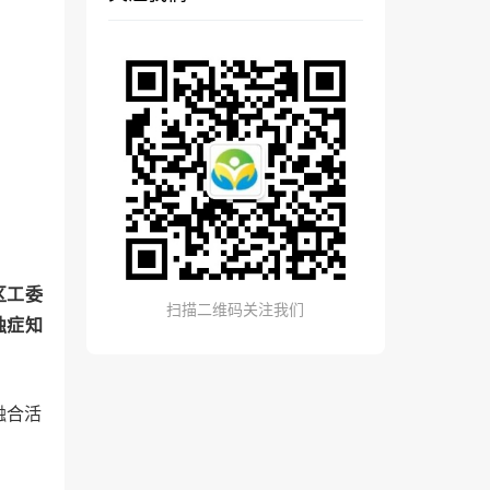
区工委
扫描二维码关注我们
独症知
融合活