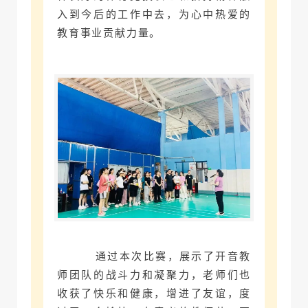
入到今后的工作中去，为心中热爱的
教育事业贡献力量。
通过本次比赛，展示了开音教
师团队的战斗力和凝聚力，老师们也
收获了快乐和健康，增进了友谊，度