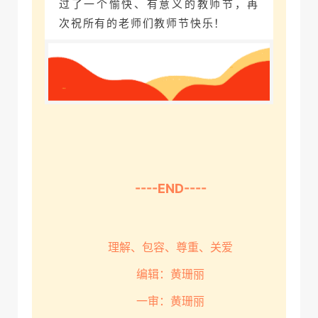
过了一个愉快、有意义的教师节，再
次祝
所有的老师们教师节快乐！
----END----
理解、包容、尊重、关爱
编辑：黄珊丽
一审：黄珊丽