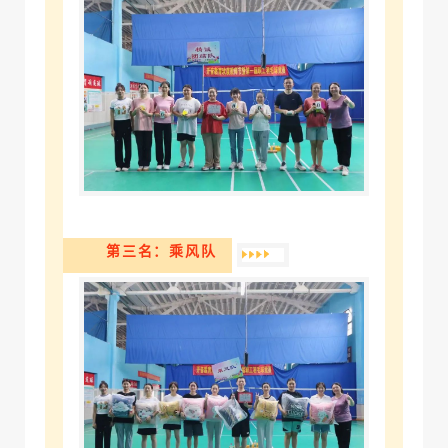
第三名：乘风队