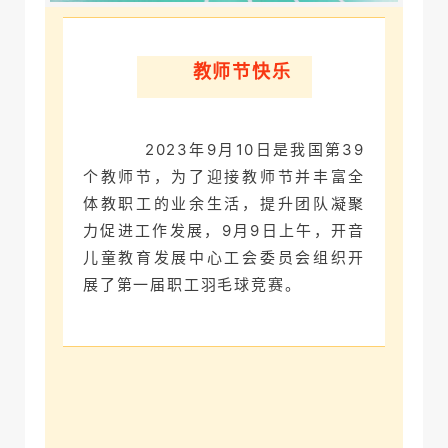
教师节快乐
2
023年9月10日是我国第39
个教师节，
为了迎接教师节并丰富全
体教职工的业余生活，提升团队凝聚
力促进工作发展，9月9日上午，开音
儿童教育发展中心工会委员会组织开
展了第一届职工羽毛球竞赛。