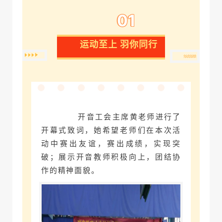
01
运动至上 羽你同行
开音工会主席黄老师进行了
开幕式致词，她希望老师们在本次活
动中赛出友谊，赛出成绩，实现突
破；展示开音教师积极向上，团结协
作的精神面貌。