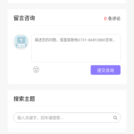
留言咨询
0
条评论
提交咨询
搜索主题