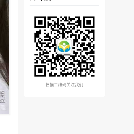
扫描二维码关注我们