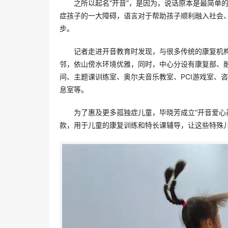
之所以起名“开音”，是因为，说话原本是最简单
症孩子的一大障碍，语言对于帮助孩子顺利融入社会
步。
记者走进开音教育时发现，与很多传统的康复机
邻，依山傍水环境优雅，同时，中心分设有康复部、融合
间、主题课训练室、奥尔夫音乐教室、PCI游戏室、
息室等。
为了惠及更多孤独症儿童，毕晓芳成立“开音爱心
款，用于儿童的康复训练和特长课辅导，让这些特殊