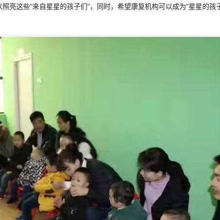
照亮这些“来自星星的孩子们”，同时，希望康复机构可以成为“星星的孩子