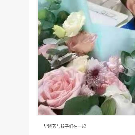
毕晓芳与孩子们在一起