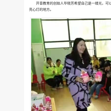
开音教育的创始人毕晓芳希望自己是一缕光，可以
亮心灯的地方。