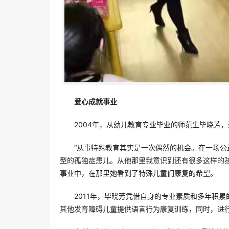
爱心成就事业
2004年，从幼儿教育专业毕业的师范生毕晓芳
“从事特殊教育其实是一次偶然的机会。在一场
型的孤独症患儿。从他那里我意识到还有很多这样的
事业中，在那里她看到了特殊儿童们康复的希望。
2011年，毕晓芳凭借自身的专业素质和多年积
其他发育障碍儿童提供语言行为康复训练，同时，进行