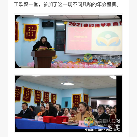
工欢聚一堂，参加了这一场不同凡响的年会盛典。