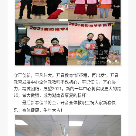
守正创新，平凡伟大。开音教育“新征程，再出发”，开音
教育发展中心全体教教师不改初心，牢记使命，齐心协
力，精诚团结，展望2021，新的一年中心将实现更大的跨
越，做大做强，成为湖南省康复的标杆！
最后新春佳节将至，开音全体教职工祝大家新春快
乐，身体健康，牛年大吉！