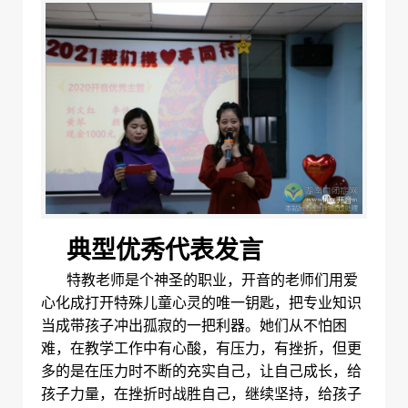
典型优秀代表发言
特教老师是个神圣的职业，开音的老师们用爱
心化成打开特殊儿童心灵的唯一钥匙，把专业知识
当成带孩子冲出孤寂的一把利器。她们从不怕困
难，在教学工作中有心酸，有压力，有挫折，但更
多的是在压力时不断的充实自己，让自己成长
，
给
孩子力量，在挫折时战胜自己，继续坚持
，给孩子