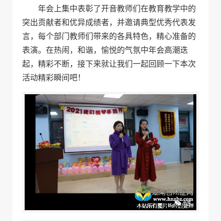
年会上集中表彰了开音教师们在教育教学中的
突出贡献者和优异成绩者，并邀请典型优秀代表发
言，每个部门教师们带来的各具特色，精心准备的
表演。在热闹，和谐，愉悦的气氛中年会高潮迭
起，精彩不断，接下来就让我们一起回顾一下本次
活动精彩瞬间吧！