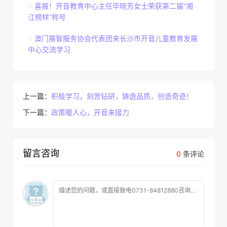
喜报！开音教育中心主任毕晓芳女士荣获第二届“湘
江榜样”称号
澳门展智服务协会代表团来长沙市开音儿童教育发展
中心交流学习
上一篇：
积极学习，刻苦钻研，铸造品质，创造奇迹！
下一篇：
政策暖人心，开音来接力
留言咨询
0
条评论