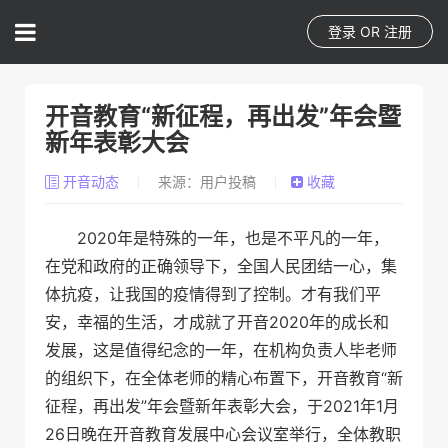
登录
OR
注册
开音教育“新征程，再出发”年会暨
新年表彰大会
开音动态
来源：用户投稿
收藏
2020年是特殊的一年，也是不平凡的一年，
在党和政府的正确领导下，全国人民团结一心，集
体抗疫，让我国的疫情得到了控制。才有我们平
安，幸福的生活，才成就了开音2020年的成长和
发展，这是值得纪念的一年，在机构负责人毕老师
的组织下，在全体老师的精心布置下，开音教育“新
征程，再出发”年会暨新年表彰大会，于2021年1月
26日晚在开音教育发展中心会议室举行，全体教职