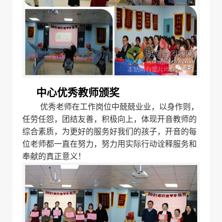
中心优秀教师颁奖
优秀老师在工作岗位中兢兢业业，以身作则，
任劳任怨，团结友善，积极向上，体现开音教师的
综合素质，为更好的服务好我们的孩子，开音的每
位老师都一直在努力，努力用实际行动诠释服务和
奉献的真正意义！