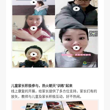
儿童家长积极参与，热火朝天“训练”起来
线上康复的开展，给家长提供了多方位支持，家长们有的
放矢，教师与儿童及家长积极互动，好不热闹。