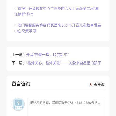
喜报！开音教育中心主任毕晓芳女士荣获第二届“湘
江榜样”称号
澳门展智服务协会代表团来长沙市开音儿童教育发展
中心交流学习
上一篇：
开音“齐聚一堂，欢度新年”
下一篇：
“格外关心，格外关注”——关爱来自星星的孩子
留言咨询
0
条评论