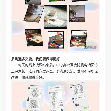
多沟通多交流，我们要做得更好
每天的线上授课结束后，中心办公室会随机电话回访
上课家长，进行满意度调查，多沟通交流，发现不足积极
改进，做就做得最好。