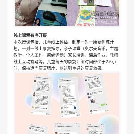
线上课程有序开展
本次授课包括：儿童线上评估，制定一对一康复训练计
划，一对一线上康复指导，亲子课堂（奥尔夫音乐，主题
教学，个人工作，感统运动）家长培训，课后作业，教师
线上互动答疑等。儿童每天的康复训练时间部少于2.5小
时，保持适当康复强度，以达到良好的康复效果。