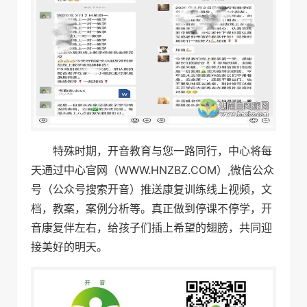
特殊时期，
开音教育与您一路同行，中心将每
天通过中心官网（WWW.HNZBZ.COM）,微信公众
号（公众号搜索开音）推送康复训练线上视频，文
档，教案，案例分析等。
真正做到
停课不停学，开
音康复伴左右，给孩子们插上希望的翅膀，共同迎
接美好的明天。