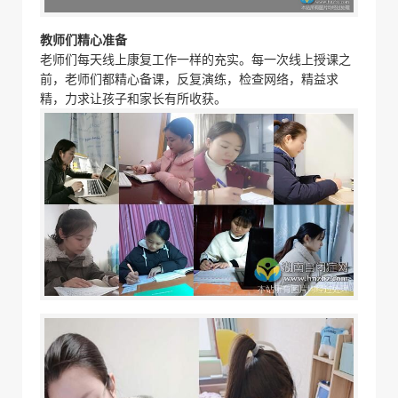
教师们精心准备
老师们每天线上康复工作一样的充实。每一次线上授课之
前，老师们都精心备课，反复演练，检查网络，精益求
精，力求让孩子和家长有所收获。