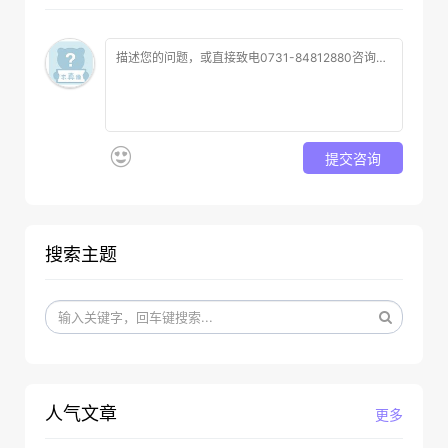
提交咨询
搜索主题
人气文章
更多