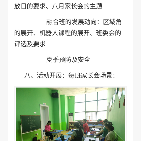
放日的要求、八月家长会的主题
融合班的发展动向：区域角
的展开、机器人课程的展开、班委会的
评选及要求
夏季预防及安全
八、
活动开展：每班家长会场景：