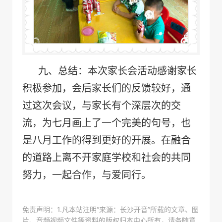
九、
总结：本次家长会活动感谢家长
积极参加，会后家长们的反馈较好，通
过这次会议，与家长有个深层次的交
流，为七月画上了一个完美的句号，也
是八月工作的得到更好的开展。在融合
的道路上离不开家庭学校和社会的共同
努力，一起合作，与爱同行。
免责声明：1.凡本站注明“来源：长沙开音”所载的文章、图
片、音频视频文件等资料的版权归本中心所有，请务随意