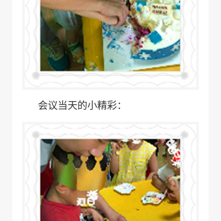
会议当天的小精彩：