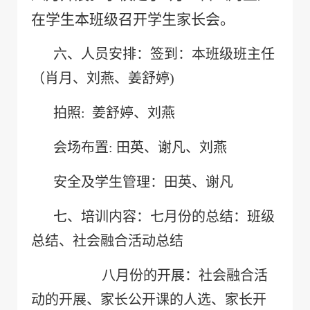
在学生本班级
召开学生家长会。
六、人员安排：签到：本班级班主任
（肖月、刘燕、姜舒婷
)
拍照
:
姜舒婷、刘燕
会场布置
:
田英、谢凡、刘燕
安全及学生管理：田英、谢凡
七、
培训内容：七月份的总结：班级
总结、社会融合活动总结
八月份的开展：社会融合活
动的开展、家长公开课的人选、家长开