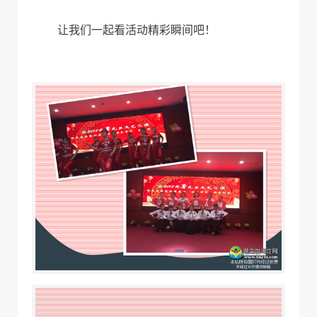
让我们一起看活动精彩瞬间吧！