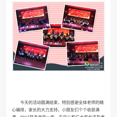
今天的活动圆满结束，特别感谢全体老师的精
心编排，家长的大力支持，小朋友们个个收获满
满。2017是丰收的一年，在中心和广大家长还有老