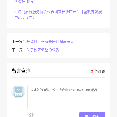
江榜样”称号
澳门展智服务协会代表团来长沙市开音儿童教育发展
中心交流学习
上一篇：
开音11月份家长培训圆满结束
下一篇：
关于校区调整的公告
留言咨询
0
条评论
提交咨询