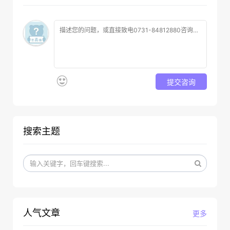
提交咨询
搜索主题
人气文章
更多