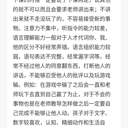
下课的时候一定要说了下课再走，说其他
的就不可以而且会要求老师讲出来；不讲
出来就不走没玩了的，不容易接受新的事
物。注意力不集中，听指令的能力较差，
语言理解能力一般对于人才代词你、我、
他的区分不好经常弄错。语言组织能力较
弱，语句表达不完整，经常漏字词等。经
常不经过他人的同意翻东西，打断他人的
讲话，不能够忍受他人的批评以及玩游戏
输。例如：在游戏中输了之后会一直和老
师玩下去直到自己赢了为止，对于不会的
事物也是在老师教导怎样做之后一定要自
己完成不能够让他人动。孩子对于文字、
数字较喜欢，认知、精细动作和生活自