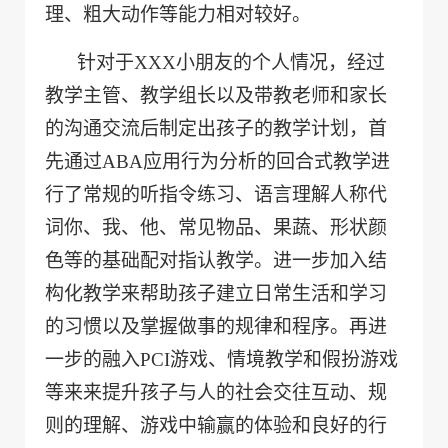
理、粗大动作等能力相对较好。
针对于XXX小朋友的个人情况，经过
教学主管、教学组长以及带教老师和家长
的沟通交流后制定出孩子的教学计划，首
先通过ABA应用行为分析的回合式教学进
行了常规的听指令练习、语言理解人称代
词你、我、他、常见物品、果蔬、形状颜
色等的基础配对指认教学。进一步加入结
构化教学来帮助孩子建立日常生活和学习
的习惯以及掌握做事的规律和程序。再进
一步的融入PCI游戏、情境教学和假扮游戏
等来来提升孩子与人的社会交往互动、规
则的理解、游戏中输赢的体验和良好的行