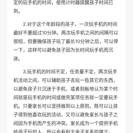
定的玩手机的时间，使用计时器提醒孩子时间已
到。
2.
对于这个年龄段的孩子，一次玩手机的时间
10
最好不要超过
分钟。两次玩手机之间的间隔可以
10
很短，但要确保孩子玩了最长
分钟之后
，可以停
一下，这样可以避免孩子因为长时间玩手机而沉
迷。
3.
玩手机的时间不定，任务量不定，两次玩手
机活动之间，可以辅助孩子去玩一些其它的东西，
以避免孩子只沉迷于手机，或者刻板地认为某个时
间就是玩手机的时间或做完某项任务就一定要玩手
机。只要家长可以坚持做到以上原则，既可以让孩
子得到他喜欢玩的活动，又可以避免家长与孩子之
间因为手机而产生的冲突。家长成为一个提供手机
给孩子玩的人，所以会有利于亲子关系的建立。