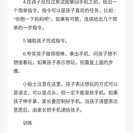
4.
在孩子反应过来试图拿回手机之前，给出一
个简单指令。指令可以是孩子喜欢的任务，比如：
“你抱一下妈妈吧”。如果有可能，连续给出几个简
单的一步指令。
5.
辅助孩子完成指令。
6.
夸奖孩子做得很棒，拿出手机，问孩子想不
想接着玩，如果孩子表示想玩，则重复上面的步
骤。
小贴士注意在这里，孩子表达想玩的方式可以
是语言，可以是点头，但一定不能是抢手机。如果
孩子伸手拿，家长要控制好手机。当孩子清楚表达
意愿后，由家长把手机递给孩子。
训练