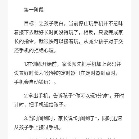
第一阶段
目标：让孩子明白，当前停止玩手机并不意味
着接下去就好长时间没得玩了，相反，只要完成家
长的指令，就很快可以接着玩，从减少孩子对于交
还手机的拒绝心理。
1.
在训练开始前，家长预先把手机加上密码并
1
设置好时长为
分钟的定时器（在定时器到点时，
手机会自动锁屏）。
2.
1
拿出手机，告诉孩子“你可以玩
分钟”，开时
计时，把手机递给孩子。
3.
当时间到时，家长说“时间到了”，同时迅速
从孩子手上接过手机。