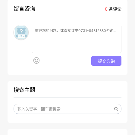
留言咨询
0
条评论
提交咨询
搜索主题