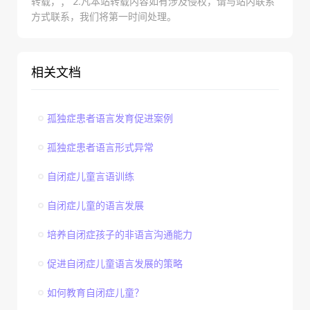
转载，； 2.凡本站转载内容如有涉及侵权，请与站内联系
方式联系，我们将第一时间处理。
相关文档
孤独症患者语言发育促进案例
孤独症患者语言形式异常
自闭症儿童言语训练
自闭症儿童的语言发展
培养自闭症孩子的非语言沟通能力
促进自闭症儿童语言发展的策略
如何教育自闭症儿童？