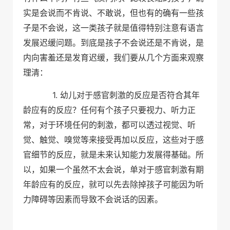
实是会说而不肯说、不敢说，但也有的确有一些孩
子是不会说，这一类孩子就是值得特别注意有语言
发展迟缓问题。到底是孩子不会说还是不肯说，是
内向害羞还是发育迟缓，我们要从几个方面来观察
理清：
1.
幼儿对于感官刺激的反应是否符合其年
龄应有的反应？任何有个孩子只要视力、听力正
常，对于环境任何的刺激，都可以透过视觉、听
觉、触觉、嗅觉等来接受再加以反应，这些对于感
官细节的反应，就是未来认知能力发展得基础。所
以，如果一个虽然不太会说，单对于感官刺激有期
年龄应有的反应，就可以先去除掉孩子可能因为听
力障碍等因素而导致不会说话的因素。