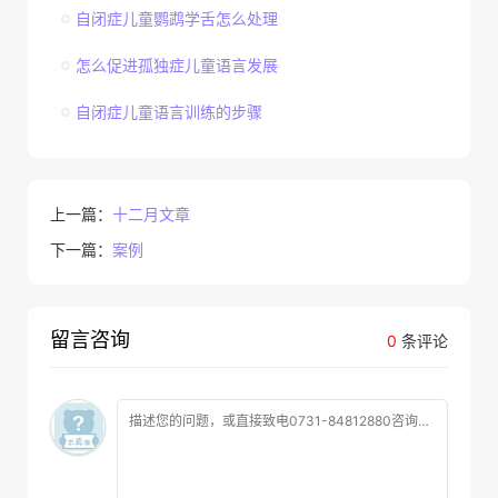
自闭症儿童鹦鹉学舌怎么处理
怎么促进孤独症儿童语言发展
自闭症儿童语言训练的步骤
上一篇：
十二月文章
下一篇：
案例
留言咨询
0
条评论