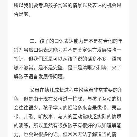
所以我们要考虑孩子沟通的情景以及表达的机会是
否足够。
二、孩子的口语表达能力是不是符合他的年
龄？虽然口语表达能力并不是鉴定语言发展得唯一
指针，但我们还是可以从孩子说的话多不多，语句
够不够常，是不是完整，是不是清晰流利等，来了
解孩子语言发展得问题。
父母在幼儿成长过程中扮演着非常重要的角
色，但是由于现在父母过于忙碌，与孩子互动的机
会往往很少，孩子学习的经验多来自录像带、录音
带、儿歌、听故事，与人的互动常缺乏实际的情境
的演练，所以虽然有很多孩子有很好的认知理解能
力，也会说很多的话，但常常无法了解适当的情