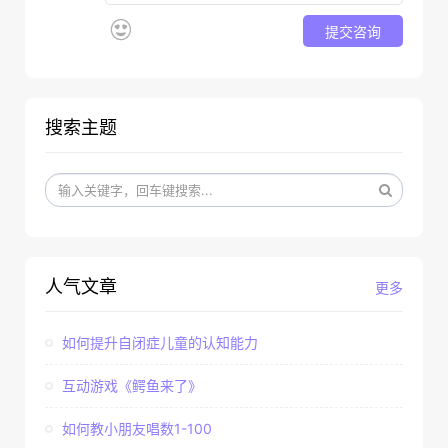
提交咨询
搜索主题
人气文章
更多
如何提升自闭症儿童的认知能力
互动游戏《鳄鱼来了》
如何教小朋友唱数1-100