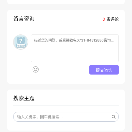
留言咨询
0
条评论
提交咨询
搜索主题