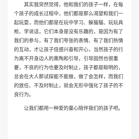
其实我突然觉得，他和我们的孩子一样，在每
个孩子的成长过程中，他们都是那么渴望和我们一
起玩耍，而他们都是在玩中学习、躲猫猫、玩玩具
枪、学说话，它们本身是没有乐趣的，是因为有了
我们的参与，有了我们夸张的表情、有了我们热情
的互动，才让孩子倍感兴奋和开心，当然孩子的行
为离不开身边人的熏陶和引导，引导固然也很重
要，不良的行为也要及时制止，孩子都是聪明的，
总会在大人那试探能不能做，做了会怎样，而我们
的放任、不及时制止，就会无形中强化了孩子的不
良行为。
让我们都用一种爱的童心陪伴我们的孩子吧。