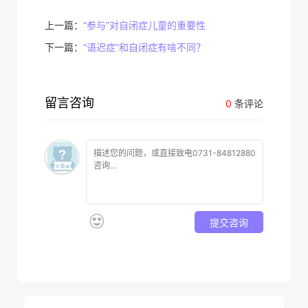
上一篇：
“参与”对自闭症儿童的重要性
下一篇：
“语迟症”和自闭症有啥不同？
留言咨询
0
条评论
提交咨询