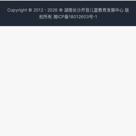
Copyright © 2012 - 2026 © 湖南长沙开音儿童教育发展中心 版
权所有
湘ICP备18012603号-1