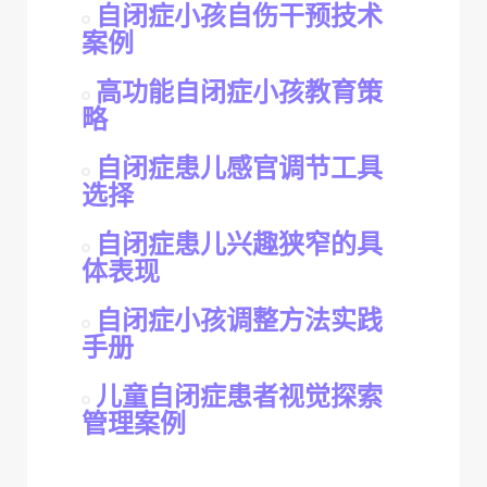
自闭症小孩自伤干预技术
案例
高功能自闭症小孩教育策
略
自闭症患儿感官调节工具
选择
自闭症患儿兴趣狭窄的具
体表现
自闭症小孩调整方法实践
手册
儿童自闭症患者视觉探索
管理案例