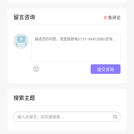
留言咨询
0
条评论
提交咨询
搜索主题