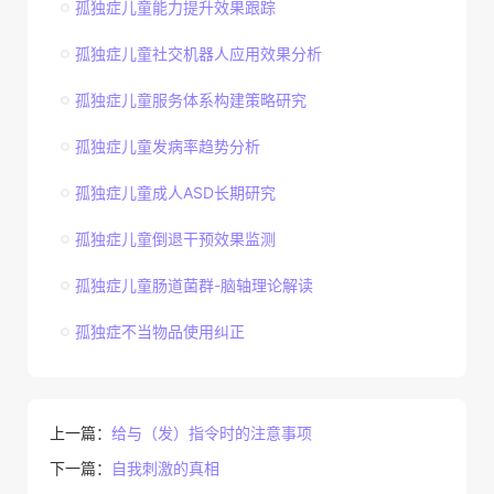
孤独症儿童能力提升效果跟踪
孤独症儿童社交机器人应用效果分析
孤独症儿童服务体系构建策略研究
孤独症儿童发病率趋势分析
孤独症儿童成人ASD长期研究
孤独症儿童倒退干预效果监测
孤独症儿童肠道菌群-脑轴理论解读
孤独症不当物品使用纠正
上一篇：
给与（发）指令时的注意事项
下一篇：
自我刺激的真相