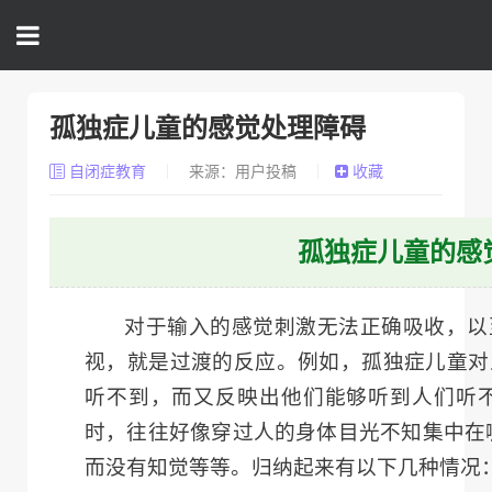
孤独症儿童的感觉处理障碍
自闭症教育
来源：用户投稿
收藏
孤独症儿童的感
对于输入的感觉刺激无法正确吸收，以
视，就是过渡的反应。例如，孤独症儿童对
听不到，而又反映出他们能够听到人们听
时，往往好像穿过人的身体目光不知集中在
而没有知觉等等。归纳起来有以下几种情况