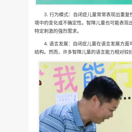
3. 行为模式：自闭症儿童常常表现出重
境中的变化或不确定性。智障儿童也可能表现
特定刺激的强烈需求。
4. 语言发展：自闭症儿童在语言发展方
结构。然而，许多智障儿童的语言能力相对较