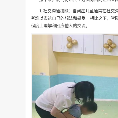
1. 社交沟通技能：自闭症儿童通常在社
者难以表达自己的想法和感受。相比之下，智
程度上理解和回应他人的交流。