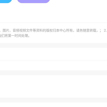
章、图片、音频视频文件等资料的版权归本中心所有，请务随意转载，； 2
我们将第一时间处理。