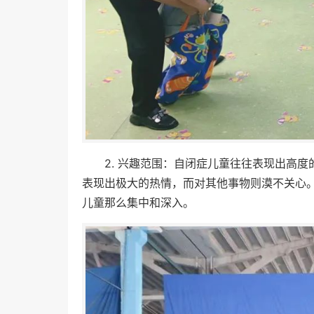
2. 兴趣范围：自闭症儿童往往表现出高
表现出极大的热情，而对其他事物则漠不关心
儿童那么集中和深入。