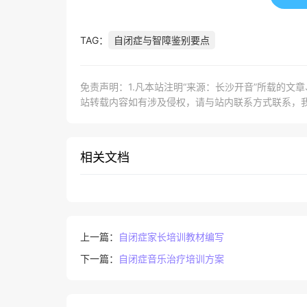
TAG：
自闭症与智障鉴别要点
免责声明：1.凡本站注明“来源：长沙开音”所载的文
站转载内容如有涉及侵权，请与站内联系方式联系，
相关文档
上一篇：
自闭症家长培训教材编写
下一篇：
自闭症音乐治疗培训方案