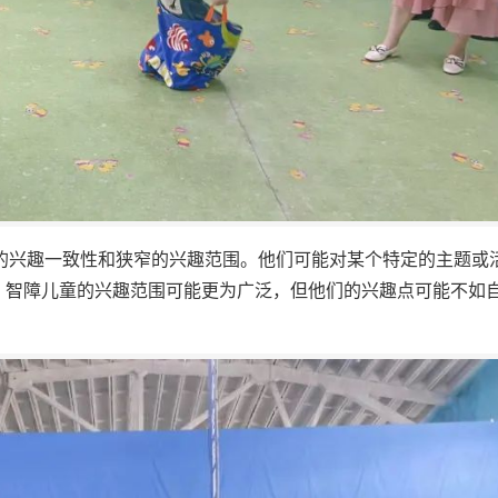
度的兴趣一致性和狭窄的兴趣范围。他们可能对某个特定的主题或
。智障儿童的兴趣范围可能更为广泛，但他们的兴趣点可能不如