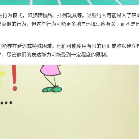
复性行为模式，如旋转物品、排列玩具等。这些行为可能是为了应
出类似的行为，但这些行为可能更多地与环境适应有关，而不是
面可能存在延迟或特殊困难。他们可能使用有限的词汇或难以建立
好，尽管他们的表达能力可能受到一定程度的限制。