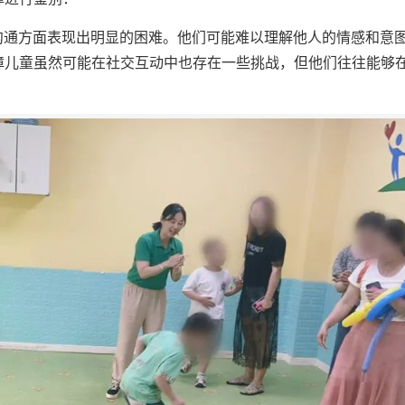
交沟通方面表现出明显的困难。他们可能难以理解他人的情感和意
障儿童虽然可能在社交互动中也存在一些挑战，但他们往往能够