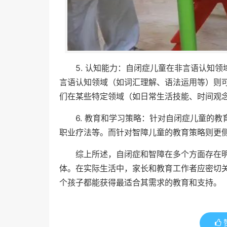
5. 认知能力：自闭症儿童在非言语认知
言语认知领域（如词汇理解、语法运用等）则
们在某些特定领域（如日常生活技能、时间观
6. 教育和学习策略：针对自闭症儿童的
职业疗法等。而针对智障儿童的教育策略则更
综上所述，自闭症和智障在多个方面存在
体。在实际生活中，家长和教育工作者应密切
个孩子都能获得最适合其需求的教育和支持。