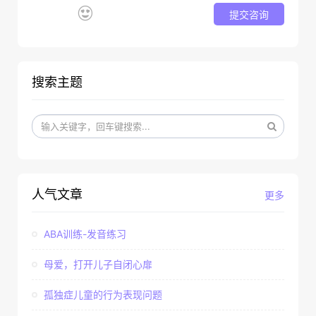
提交咨询
搜索主题
人气文章
更多
ABA训练-发音练习
母爱，打开儿子自闭心扉
孤独症儿童的行为表现问题