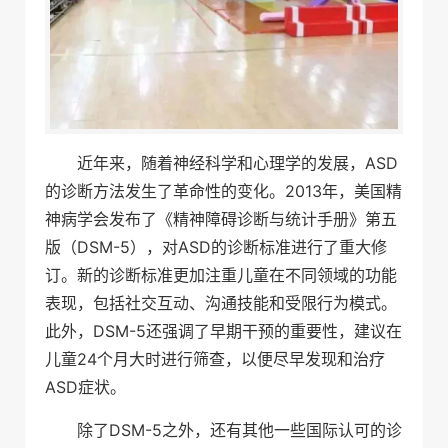
近年来，随着神经科学和心理学的发展，ASD
的诊断方法发生了革命性的变化。2013年，美国精
神病学会发布了《精神障碍诊断与统计手册》第五
版（DSM-5），对ASD的诊断标准进行了重大修
订。新的诊断标准更加注重儿童在不同领域的功能
表现，包括社交互动、沟通技能和受限行为模式。
此外，DSM-5还强调了早期干预的重要性，建议在
儿童24个月大时进行筛查，以便尽早发现和治疗
ASD症状。
除了DSM-5之外，还有其他一些国际认可的诊