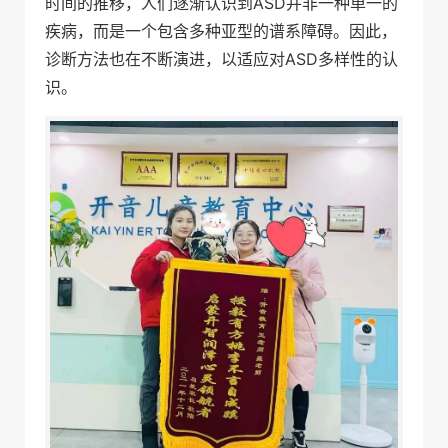
时间的推移，人们逐渐认识到ASD并非一种单一的
疾病，而是一个包含多种亚型的谱系障碍。因此，
诊断方法也在不断演进，以适应对ASD多样性的认
识。