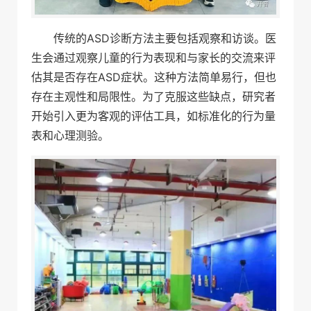
传统的ASD诊断方法主要包括观察和访谈。医
生会通过观察儿童的行为表现和与家长的交流来评
估其是否存在ASD症状。这种方法简单易行，但也
存在主观性和局限性。为了克服这些缺点，研究者
开始引入更为客观的评估工具，如标准化的行为量
表和心理测验。