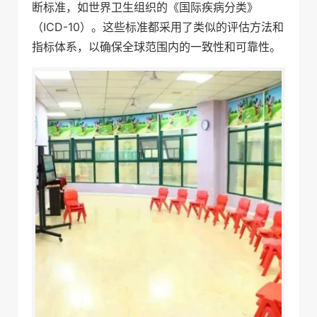
断标准，如世界卫生组织的《国际疾病分类》
（ICD-10）。这些标准都采用了类似的评估方法和
指标体系，以确保全球范围内的一致性和可靠性。