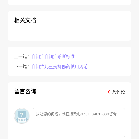
相关文档
上一篇：
自闭症自闭症诊断标准
下一篇：
自闭症儿童抗抑郁药使用规范
留言咨询
0
条评论