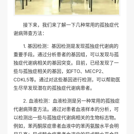
接下来，我们来了解一下几种常用的孤独症代
谢病筛查方法：
1. 基因检测：基因检测是发现孤独症代谢病的
重要手段。通过分析患者的基因组，可以发现与孤
独症代谢病相关的基因突变。目前，已经发现了一
些与孤独症相关的基因，如FTO、MECP2、
CDKL5等。通过对这些基因进行检测，可以帮助医
生尽早发现潜在的孤独症代谢病患者。
2. 血液检测：血液检测是另一种常用的孤独症
代谢病筛查方法。通过对患者血液样本的分析，可
以检测出一些与孤独症代谢病相关的生物标志物。
例如，苯丙酮尿症患者血液中的苯丙氨酸水平会明