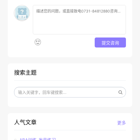
提交咨询
搜索主题
人气文章
更多
ABA训练-发音练习