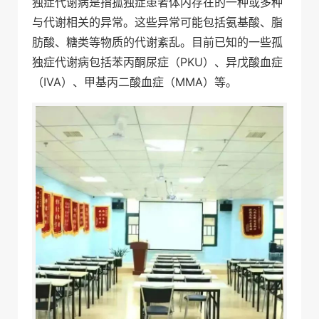
独症代谢病是指孤独症患者体内存在的一种或多种
与代谢相关的异常。这些异常可能包括氨基酸、脂
肪酸、糖类等物质的代谢紊乱。目前已知的一些孤
独症代谢病包括苯丙酮尿症（PKU）、异戊酸血症
（IVA）、甲基丙二酸血症（MMA）等。