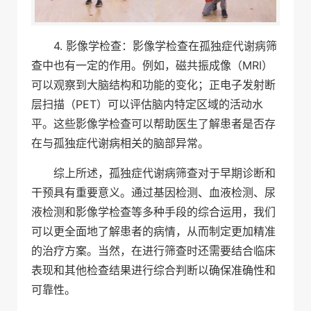
4. 影像学检查：影像学检查在孤独症代谢病筛
查中也有一定的作用。例如，磁共振成像（MRI）
可以观察到大脑结构和功能的变化；正电子发射断
层扫描（PET）可以评估脑内特定区域的活动水
平。这些影像学检查可以帮助医生了解患者是否存
在与孤独症代谢病相关的脑部异常。
综上所述，孤独症代谢病筛查对于早期诊断和
干预具有重要意义。通过基因检测、血液检测、尿
液检测和影像学检查等多种手段的综合运用，我们
可以更全面地了解患者的病情，从而制定更加精准
的治疗方案。当然，在进行筛查时还需要结合临床
表现和其他检查结果进行综合判断以确保准确性和
可靠性。