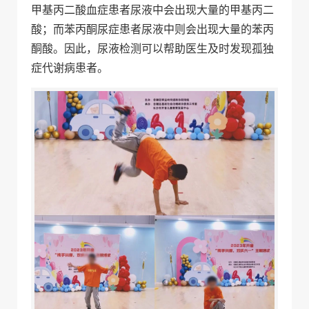
甲基丙二酸血症患者尿液中会出现大量的甲基丙二
酸；而苯丙酮尿症患者尿液中则会出现大量的苯丙
酮酸。因此，尿液检测可以帮助医生及时发现孤独
症代谢病患者。