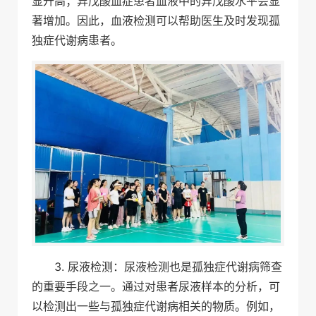
显升高；异戊酸血症患者血液中的异戊酸水平会显
著增加。因此，血液检测可以帮助医生及时发现孤
独症代谢病患者。
3. 尿液检测：尿液检测也是孤独症代谢病筛查
的重要手段之一。通过对患者尿液样本的分析，可
以检测出一些与孤独症代谢病相关的物质。例如，