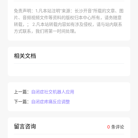
免责声明：1.凡本站注明“来源：长沙开音”所载的文章、图
片、音频视频文件等资料的版权归本中心所有，请务随意
转载，； 2.凡本站转载内容如有涉及侵权，请与站内联系
方式联系，我们将第一时间处理。
相关文档
上一篇：
自闭症社交机器人应用
下一篇：
自闭症疼痛反应调整
留言咨询
0
条评论