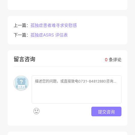
上一篇：
孤独症患者难寻求安慰感
下一篇：
孤独症ASRS 评估表
留言咨询
0
条评论
提交咨询