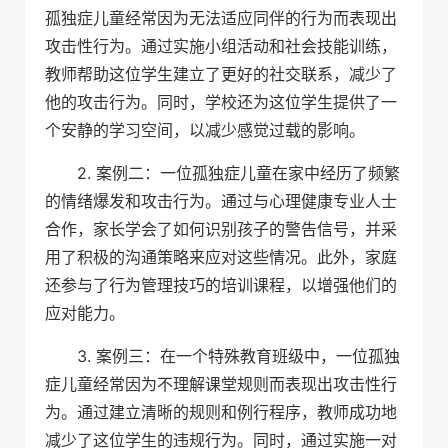
孤独症儿童经常因为无法适应同伴的行为而表现出
攻击性行为。通过实施小组活动和社会技能训练，
教师帮助这位学生建立了更好的社交联系，减少了
他的攻击行为。同时，学校还为这位学生提供了一
个安静的学习空间，以减少感觉过载的影响。
2. 案例二：一位孤独症儿童在家中经历了频繁
的情绪爆发和攻击行为。通过与心理健康专业人士
合作，家长学会了如何识别孩子的警告信号，并采
用了积极的沟通策略来应对这些情况。此外，家庭
还参与了行为管理技巧的培训课程，以增强他们的
应对能力。
3. 案例三：在一个特殊教育班级中，一位孤独
症儿童经常因为不理解课堂规则而表现出攻击性行
为。通过建立清晰的规则和例行程序，教师成功地
减少了这位学生的违规行为。同时，通过实施一对