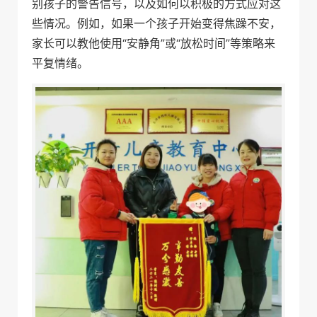
别孩子的警告信号，以及如何以积极的方式应对这
些情况。例如，如果一个孩子开始变得焦躁不安，
家长可以教他使用“安静角”或“放松时间”等策略来
平复情绪。