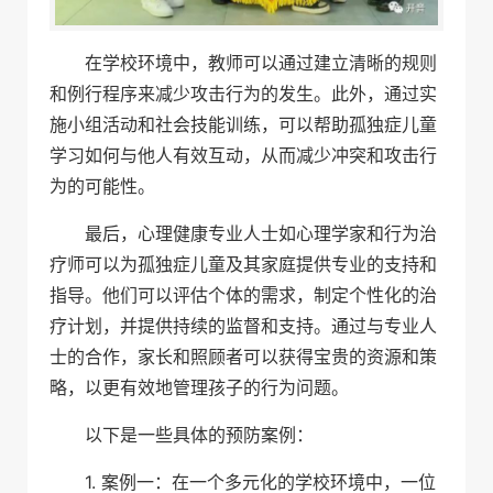
在学校环境中，教师可以通过建立清晰的规则
和例行程序来减少攻击行为的发生。此外，通过实
施小组活动和社会技能训练，可以帮助孤独症儿童
学习如何与他人有效互动，从而减少冲突和攻击行
为的可能性。
最后，心理健康专业人士如心理学家和行为治
疗师可以为孤独症儿童及其家庭提供专业的支持和
指导。他们可以评估个体的需求，制定个性化的治
疗计划，并提供持续的监督和支持。通过与专业人
士的合作，家长和照顾者可以获得宝贵的资源和策
略，以更有效地管理孩子的行为问题。
以下是一些具体的预防案例：
1. 案例一：在一个多元化的学校环境中，一位