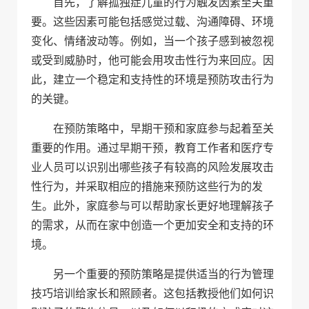
首先，了解孤独症儿童的行为触发因素至关重
要。这些因素可能包括感觉过载、沟通障碍、环境
变化、情绪波动等。例如，当一个孩子感到被忽视
或受到威胁时，他可能会用攻击性行为来回应。因
此，建立一个稳定和支持性的环境是预防攻击行为
的关键。
在预防策略中，早期干预和家庭参与起着至关
重要的作用。通过早期干预，教育工作者和医疗专
业人员可以识别出哪些孩子有较高的风险发展攻击
性行为，并采取相应的措施来预防这些行为的发
生。此外，家庭参与可以帮助家长更好地理解孩子
的需求，从而在家中创造一个更加安全和支持的环
境。
另一个重要的预防策略是提供适当的行为管理
技巧培训给家长和照顾者。这包括教授他们如何识