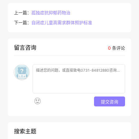
上一篇：
孤独症抗抑郁药物治
下一篇：
自闭症儿童高需求群体照护标准
留言咨询
0
条评论
提交咨询
搜索主题