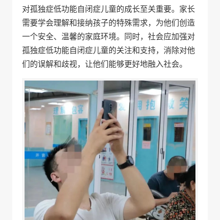
对孤独症低功能自闭症儿童的成长至关重要。家长
需要学会理解和接纳孩子的特殊需求，为他们创造
一个安全、温馨的家庭环境。同时，社会应加强对
孤独症低功能自闭症儿童的关注和支持，消除对他
们的误解和歧视，让他们能够更好地融入社会。