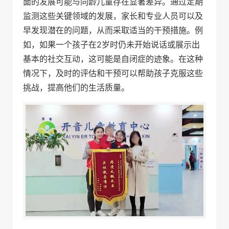
面的发展可能与同龄儿童存在显著差异。通过定期
监测这些关键领域的发展，家长和专业人员可以及
早发现潜在的问题，从而采取适当的干预措施。例
如，如果一个孩子在2岁时仍未开始说话或展示出
基本的社交互动，这可能是自闭症的迹象。在这种
情况下，及时的评估和干预可以帮助孩子克服这些
挑战，提高他们的生活质量。