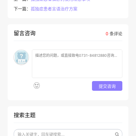
下一篇：
孤独症患者言语治疗方案
留言咨询
0
条评论
提交咨询
搜索主题