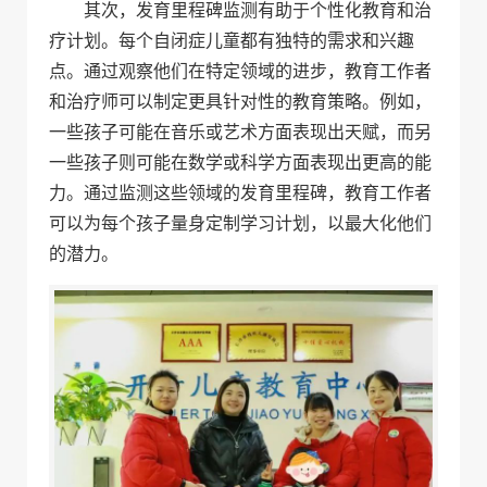
其次，发育里程碑监测有助于个性化教育和治
疗计划。每个自闭症儿童都有独特的需求和兴趣
点。通过观察他们在特定领域的进步，教育工作者
和治疗师可以制定更具针对性的教育策略。例如，
一些孩子可能在音乐或艺术方面表现出天赋，而另
一些孩子则可能在数学或科学方面表现出更高的能
力。通过监测这些领域的发育里程碑，教育工作者
可以为每个孩子量身定制学习计划，以最大化他们
的潜力。