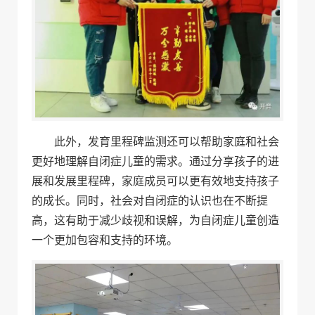
此外，发育里程碑监测还可以帮助家庭和社会
更好地理解自闭症儿童的需求。通过分享孩子的进
展和发展里程碑，家庭成员可以更有效地支持孩子
的成长。同时，社会对自闭症的认识也在不断提
高，这有助于减少歧视和误解，为自闭症儿童创造
一个更加包容和支持的环境。