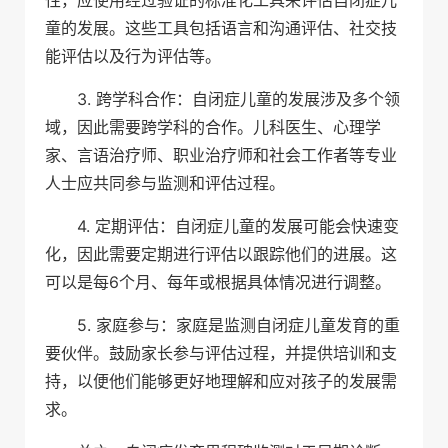
童的发展。这些工具包括语言和沟通评估、社交技
能评估以及行为评估等。
3. 跨学科合作：自闭症儿童的发展涉及多个领
域，因此需要跨学科的合作。儿科医生、心理学
家、言语治疗师、职业治疗师和社会工作者等专业
人士应共同参与监测和评估过程。
4. 定期评估：自闭症儿童的发展可能会快速变
化，因此需要定期进行评估以跟踪他们的进展。这
可以是每6个月、每年或根据具体情况进行调整。
5. 家庭参与：家庭是监测自闭症儿童发育的重
要伙伴。鼓励家长参与评估过程，并提供培训和支
持，以便他们能够更好地理解和应对孩子的发展需
求。