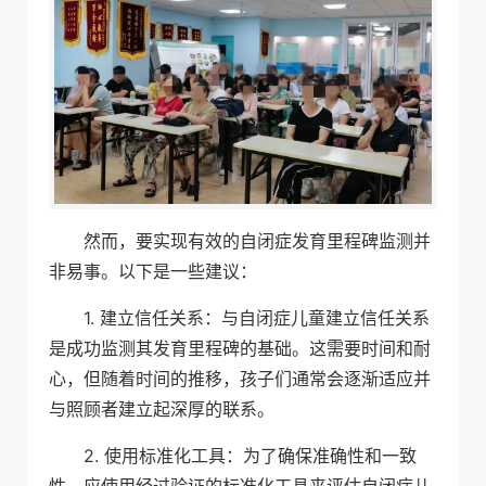
然而，要实现有效的自闭症发育里程碑监测并
非易事。以下是一些建议：
1. 建立信任关系：与自闭症儿童建立信任关系
是成功监测其发育里程碑的基础。这需要时间和耐
心，但随着时间的推移，孩子们通常会逐渐适应并
与照顾者建立起深厚的联系。
2. 使用标准化工具：为了确保准确性和一致
性，应使用经过验证的标准化工具来评估自闭症儿