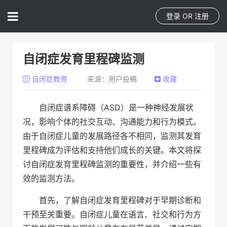
登录
OR
注册
自闭症发育里程碑监测
自闭症教育
来源：用户投稿
收藏
自闭症谱系障碍（ASD）是一种神经发展状
况，影响个体的社交互动、沟通能力和行为模式。
由于自闭症儿童的发展路径各不相同，监测其发育
里程碑成为评估和支持他们成长的关键。本文将探
讨自闭症发育里程碑监测的重要性，并介绍一些有
效的监测方法。
首先，了解自闭症发育里程碑对于早期诊断和
干预至关重要。自闭症儿童在语言、社交和行为方