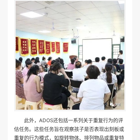
此外，ADOS还包括一系列关于重复行为的评
估任务。这些任务旨在观察孩子是否表现出刻板或
重复的行为模式，如旋转物体、排列物品或重复特