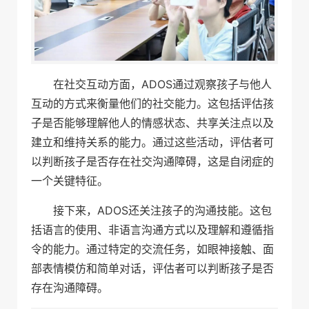
在社交互动方面，ADOS通过观察孩子与他人
互动的方式来衡量他们的社交能力。这包括评估孩
子是否能够理解他人的情感状态、共享关注点以及
建立和维持关系的能力。通过这些活动，评估者可
以判断孩子是否存在社交沟通障碍，这是自闭症的
一个关键特征。
接下来，ADOS还关注孩子的沟通技能。这包
括语言的使用、非语言沟通方式以及理解和遵循指
令的能力。通过特定的交流任务，如眼神接触、面
部表情模仿和简单对话，评估者可以判断孩子是否
存在沟通障碍。