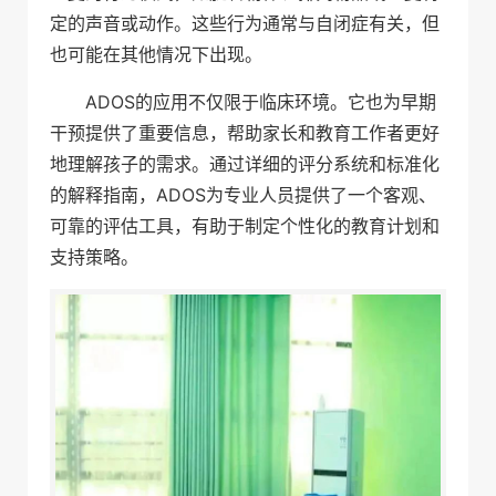
定的声音或动作。这些行为通常与自闭症有关，但
也可能在其他情况下出现。
ADOS的应用不仅限于临床环境。它也为早期
干预提供了重要信息，帮助家长和教育工作者更好
地理解孩子的需求。通过详细的评分系统和标准化
的解释指南，ADOS为专业人员提供了一个客观、
可靠的评估工具，有助于制定个性化的教育计划和
支持策略。