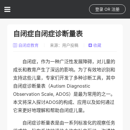
登录
OR
注册
自闭症自闭症诊断量表
自闭症教育
来源：用户投稿
收藏
自闭症，作为一种广泛性发展障碍，对儿童的
成长和教育产生了深远的影响。为了有效地识别和
支持这些儿童，专家们开发了多种诊断工具，其中
自闭症诊断量表（Autism Diagnostic
Observation Scale, ADOS）是最为常用的之一。
本文将深入探讨ADOS的构成、应用以及如何通过
它来更好地理解和帮助自闭症儿童。
自闭症诊断量表是由一系列标准化的观察任务