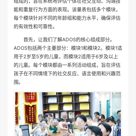
组成的，旨在系统地评估个体在社交互动、沟通技
能和重复行为方面的表现。该量表包括多个模块，
每个模块针对不同的年龄组和能力水平，确保评估
的有效性和可靠性。
首先，让我们了解ADOS的核心组成部分。
ADOS包括两个主要部分：模块1和模块2。模块1适
用于2岁至5岁的儿童，而模块2适用于6岁及以上
的儿童。每个模块都由一系列活动组成，旨在评估
孩子在不同情境下的社交反应、语言使用和兴趣范
围。