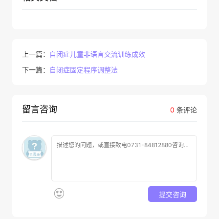
上一篇：
自闭症儿童非语言交流训练成效
下一篇：
自闭症固定程序调整法
留言咨询
0
条评论
提交咨询