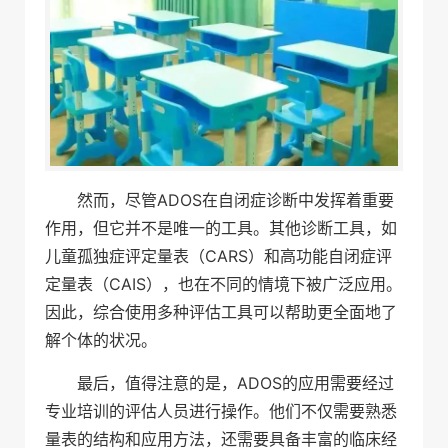
然而，尽管ADOS在自闭症诊断中发挥着重要
作用，但它并不是唯一的工具。其他诊断工具，如
儿童孤独症评定量表（CARS）和高功能自闭症评
定量表（CAIS），也在不同的情境下被广泛应用。
因此，综合使用多种评估工具可以帮助更全面地了
解个体的状况。
最后，值得注意的是，ADOS的应用需要经过
专业培训的评估人员进行操作。他们不仅需要熟悉
量表的结构和应用方法，还需要具备丰富的临床经