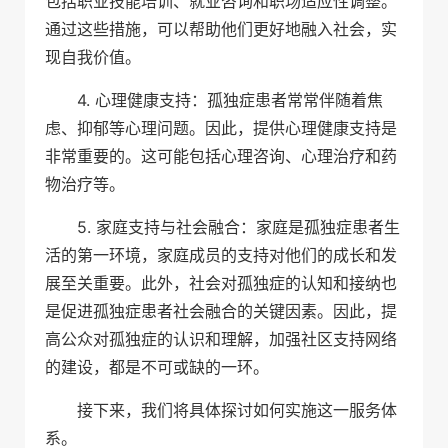
包括职业技能培训、就业咨询和职场适应性调整。
通过这些措施，可以帮助他们更好地融入社会，实
现自我价值。
4. 心理健康支持：孤独症患者常常伴随着焦
虑、抑郁等心理问题。因此，提供心理健康支持是
非常重要的。这可能包括心理咨询、心理治疗和药
物治疗等。
5. 家庭支持与社会融合：家庭是孤独症患者生
活的第一环境，家庭成员的支持对他们的成长和发
展至关重要。此外，社会对孤独症的认知和接纳也
是促进孤独症患者社会融合的关键因素。因此，提
高公众对孤独症的认识和理解，加强社区支持网络
的建设，都是不可或缺的一环。
接下来，我们将具体探讨如何实施这一服务体
系。