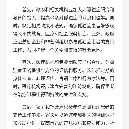
首先，政府和相关机构应加大对孤独症研究和
教育的投入，提高公众对孤独症的认识和理解。同
时，制定相关政策和法规，确保孤独症患者能够获
得公平的教育、医疗和社会服务机会。此外，政府
还应鼓励企业和非营利组织参与孤独症患者的支持
工作，共同构建一个关爱和支持的社会氛围。
其次，医疗机构和专业团队应加强合作，为孤
独症患者提供全方位的评估和服务。这包括定期的
身体检查、心理评估、言语治疗和行为疗法等。同
时，医疗机构还应建立完善的随访制度，确保患者
在治疗过程中得到持续的关注和支持。
最后，家庭和社会应积极参与到孤独症患者的
支持工作中来。家长可以通过参加相关的培训课程
和互助小组，提高自己的育儿技巧和应对能力；社