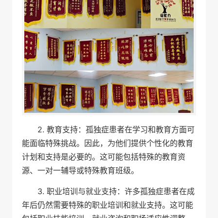
2. 教育支持：孤独症患者在学习和教育方面可
能面临特殊挑战。因此，为他们提供个性化的教育
计划和支持是必要的。这可能包括特殊的教育资
源、一对一辅导或特殊教育班级。
3. 职业培训与就业支持：许多孤独症患者在成
年后仍然需要特殊的职业培训和就业支持。这可能