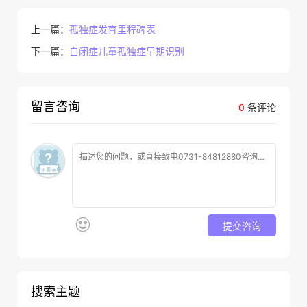
上一篇：
孤独症发育里程碑表
下一篇：
自闭症儿童孤独症早期识别
留言咨询
0
条评论
提交咨询
搜索主题