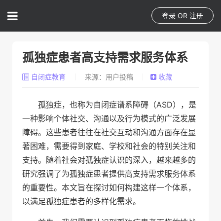
登录
OR
注册
孤独症患者高支持需求服务体系
自闭症教育
来源：用户投稿
收藏
孤独症，也称为自闭症谱系障碍（ASD），是
一种影响个体社交、沟通以及行为模式的广泛发展
障碍。这些患者往往在社交互动和沟通方面存在显
著困难，需要得到家庭、学校和社会的特别关注和
支持。随着社会对孤独症认识的深入，越来越多的
研究强调了为孤独症患者提供高支持需求服务体系
的重要性。本文旨在探讨如何构建这样一个体系，
以满足孤独症患者的多样化需求。