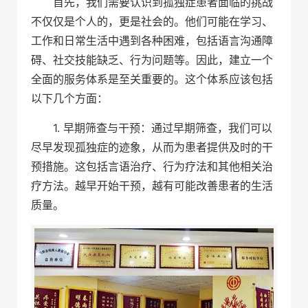
首先，我们需要认识到孤独症患者面临的挑战
不仅仅是个人的，更是社会的。他们可能在学习、
工作和日常生活中遇到各种困难，包括语言沟通障
碍、社交技能缺乏、行为问题等。因此，建立一个
全面的服务体系是至关重要的。这个体系应该包括
以下几个方面：
1. 早期筛查与干预：通过早期筛查，我们可以
尽早发现孤独症的迹象，从而为患者提供及时的干
预措施。这包括言语治疗、行为疗法和其他相关治
疗方法。越早开始干预，越有可能改善患者的生活
质量。