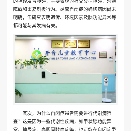
的神经发育障碍，主要表现为社交交往障碍、沟通
障碍和重复刻板行为。尽管自闭症的确切病因尚未
明确，但研究表明遗传、环境因素及脑功能异常等
都可能与其发病有关。
其次，为什么自闭症患者需要进行代谢病筛
查？这是因为一些代谢性疾病，如甲状腺功能异
常、糖尿病、高胆固醇血症等，也可能在自闭症患