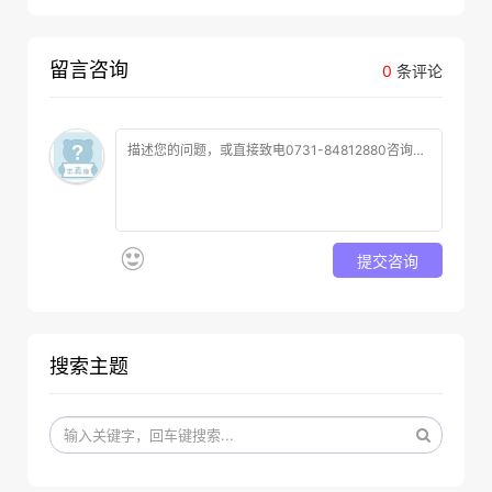
留言咨询
0
条评论
提交咨询
搜索主题