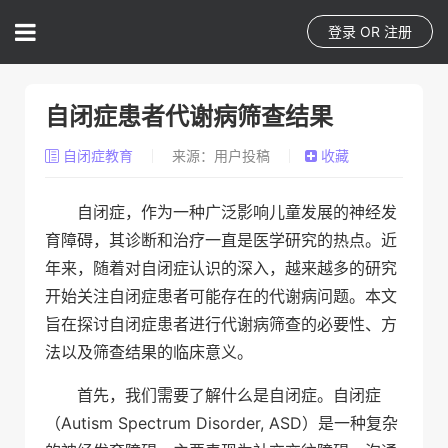
登录
OR
注册
自闭症患者代谢病筛查结果
自闭症教育
来源：用户投稿
收藏
自闭症，作为一种广泛影响儿童发展的神经发
育障碍，其诊断和治疗一直是医学研究的热点。近
年来，随着对自闭症认识的深入，越来越多的研究
开始关注自闭症患者可能存在的代谢病问题。本文
旨在探讨自闭症患者进行代谢病筛查的必要性、方
法以及筛查结果的临床意义。
首先，我们需要了解什么是自闭症。自闭症
（Autism Spectrum Disorder, ASD）是一种复杂