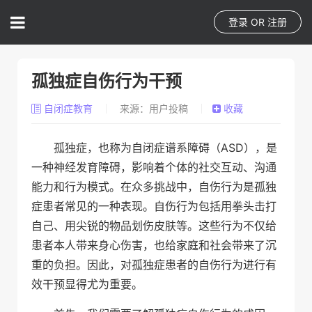
登录
OR
注册
孤独症自伤行为干预
自闭症教育
来源：用户投稿
收藏
孤独症，也称为自闭症谱系障碍（ASD），是
一种神经发育障碍，影响着个体的社交互动、沟通
能力和行为模式。在众多挑战中，自伤行为是孤独
症患者常见的一种表现。自伤行为包括用拳头击打
自己、用尖锐的物品划伤皮肤等。这些行为不仅给
患者本人带来身心伤害，也给家庭和社会带来了沉
重的负担。因此，对孤独症患者的自伤行为进行有
效干预显得尤为重要。