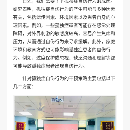
首先，我们需要了解孤独症自伤行为的成因。
研究表明，孤独症自伤行为的产生可能与多种因素
有关，包括遗传因素、环境因素以及患者自身的心
理因素。例如，一些孤独症患者可能存在感觉处理
障碍，对外界刺激的敏感度较高，容易产生焦虑和
压力，从而通过自伤行为来寻求缓解。此外，家庭
环境和教育方式也可能影响孤独症患者的自伤行
为。例如，过度保护或忽视、缺乏沟通和理解等都
可能导致孤独症患者出现自伤行为。
针对孤独症自伤行为的干预策略主要包括以下
几个方面：