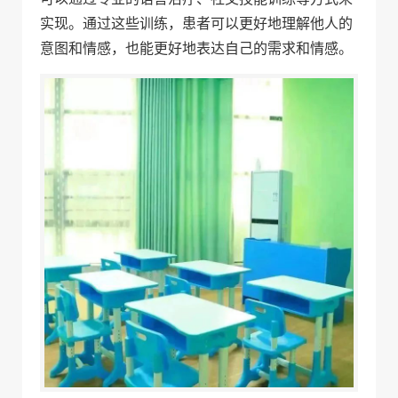
实现。通过这些训练，患者可以更好地理解他人的
意图和情感，也能更好地表达自己的需求和情感。