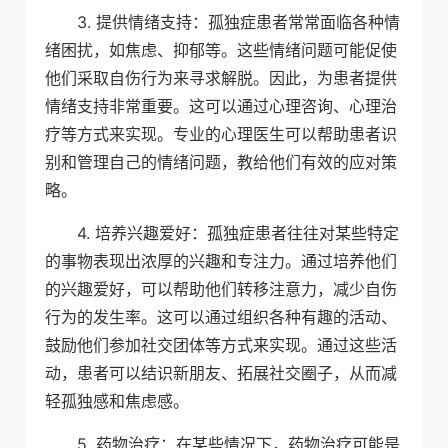
3. 提供情绪支持：孤独症患者常常面临各种情
绪困扰，如焦虑、抑郁等。这些情绪问题可能促使
他们采取自伤行为来寻求解脱。因此，为患者提供
情绪支持非常重要。这可以通过心理咨询、心理治
疗等方式来实现。专业的心理医生可以帮助患者识
别和管理自己的情绪问题，教给他们有效的应对策
略。
4. 培养兴趣爱好：孤独症患者往往对某些特定
的事物表现出浓厚的兴趣和专注力。通过培养他们
的兴趣爱好，可以帮助他们转移注意力，减少自伤
行为的发生率。这可以通过组织各种有趣的活动、
鼓励他们参加社交团体等方式来实现。通过这些活
动，患者可以结识新朋友、拓展社交圈子，从而减
轻孤独感和焦虑感。
5. 药物治疗：在某些情况下，药物治疗可能是