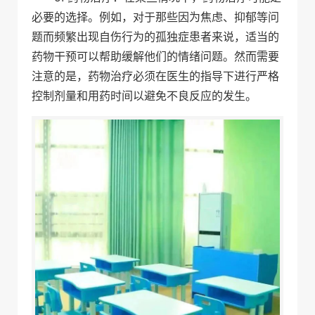
必要的选择。例如，对于那些因为焦虑、抑郁等问
题而频繁出现自伤行为的孤独症患者来说，适当的
药物干预可以帮助缓解他们的情绪问题。然而需要
注意的是，药物治疗必须在医生的指导下进行严格
控制剂量和用药时间以避免不良反应的发生。