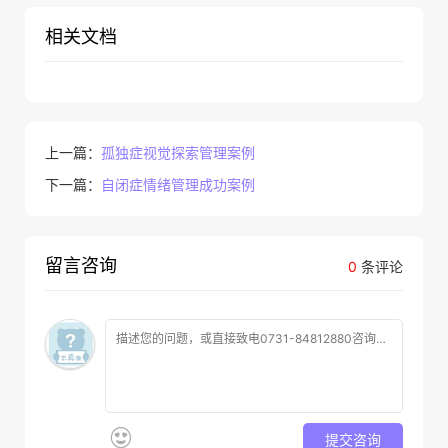
相关文档
上一篇：
孤独症视觉探索管理案例
下一篇：
自闭症情绪管理成功案例
留言咨询
0
条评论
提交咨询