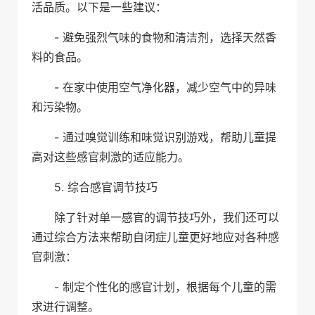
活品质。以下是一些建议：
- 避免强烈气味的食物和清洁剂，选择天然香
料的食品。
- 在家中使用空气净化器，减少空气中的异味
和污染物。
- 通过嗅觉训练和味觉识别游戏，帮助儿童提
高对这些感官刺激的适应能力。
5. 综合感官调节技巧
除了针对单一感官的调节技巧外，我们还可以
通过综合方法来帮助自闭症儿童更好地应对各种感
官刺激：
- 制定个性化的感官计划，根据每个儿童的需
求进行调整。