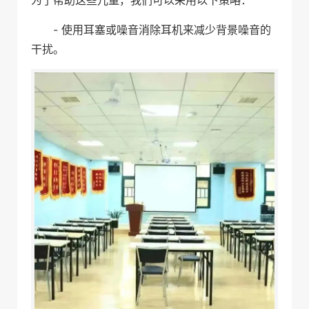
为了帮助这些儿童，我们可以采用以下策略：
- 使用耳塞或噪音消除耳机来减少背景噪音的
干扰。