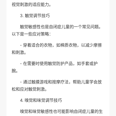
视觉刺激的适应能力。
3. 触觉调节技巧
触觉敏感性也是自闭症儿童的一个常见问题。
以下是一些应对策略：
- 穿着适合的衣物，如棉质衣物，以减少摩擦
和刺激。
- 在需要时使用触觉防护产品，如手套或护
腕。
- 通过触摸游戏和按摩疗法，帮助儿童学会放
松和应对触觉刺激。
4. 嗅觉和味觉调节技巧
嗅觉和味觉敏感性也可能影响自闭症儿童的生