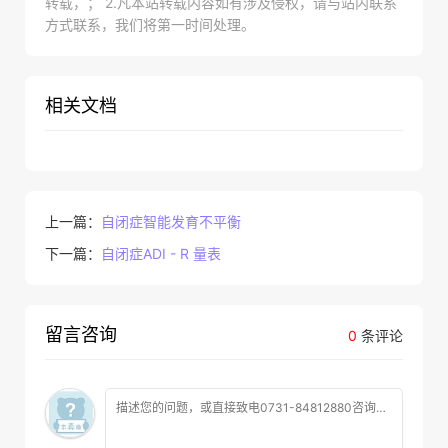
转载，； 2.凡本站转载内容如有涉及侵权，请与站内联系
方式联系，我们将第一时间处理。
相关文档
上一篇：
自闭症智能发育不平衡
下一篇：
自闭症ADI - R 量表
留言咨询
0
条评论