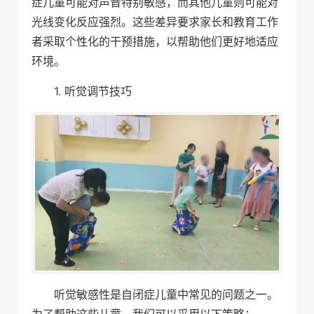
症儿童可能对声音特别敏感，而其他儿童则可能对
光线变化反应强烈。这些差异要求家长和教育工作
者采取个性化的干预措施，以帮助他们更好地适应
环境。
1. 听觉调节技巧
听觉敏感性是自闭症儿童中常见的问题之一。