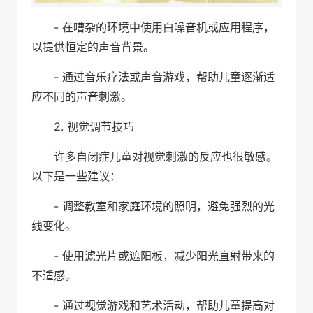
- 在嘈杂的环境中使用白噪音机或应用程序，
以提供恒定的声音背景。
- 通过音乐疗法或声音游戏，帮助儿童逐渐适
应不同的声音刺激。
2. 视觉调节技巧
许多自闭症儿童对视觉刺激的反应也很敏感。
以下是一些建议：
- 调整教室和家庭环境的照明，避免强烈的光
线变化。
- 使用滤光片或遮阳板，减少阳光直射带来的
不适感。
- 通过视觉游戏和艺术活动，帮助儿童提高对