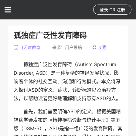
登录
OR
注册
孤独症广泛性发育障碍
自闭症教育
来源：用户投稿
收藏
孤独症广泛性发育障碍（Autism Spectrum
Disorder, ASD）是一种复杂的神经发展状况，影
响着个体的社交互动、沟通和行为模式。本文将深
入探讨ASD的定义、症状、诊断标准以及治疗方
法，以帮助读者更好地理解和支持患有ASD的人。
首先，我们需要明确ASD的定义。根据美国精
神病学会发布的《精神疾病诊断与统计手册》第五
版（DSM-5），ASD是指一组广泛的发育障碍，其