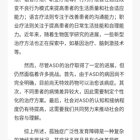
变不良行为模式来提高患者的生活质量和社会适应
能力；语言疗法则专注于改善患者的沟通能力；职
业疗法则关注于提高患者的日常生活技能和自理能
力。近年来，随着生物医学研究的进展，一些新型
治疗方法也正在探索中，如基因治疗、脑刺激技术
等。
然而，尽管ASD的治疗取得了一定的进展，但
仍然面临着许多挑战。首先，由于ASD的病因尚不
完全明确，目前尚无特效药物可以治愈该病症。其
次，不同患者的病情差异较大，因此需要制定个性
化的治疗方案。最后，社会对ASD的认知和接纳程
度仍有待提高，这需要我们共同努力来推动社会的
包容与理解。
综上所述，孤独症广泛性发育障碍是一种复杂