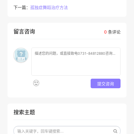
下一篇：
孤独症舞蹈治疗方法
留言咨询
0
条评论
提交咨询
搜索主题