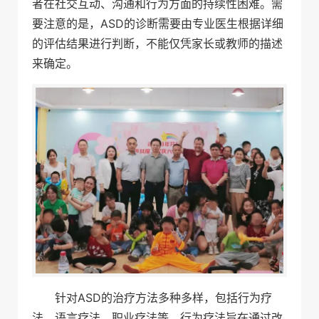
者在社交互动、沟通和行为方面的持续性困难。需
要注意的是，ASD的诊断需要由专业医生根据详细
的评估结果进行判断，不能仅凭家长或教师的描述
来确定。
针对ASD的治疗方法多种多样，包括行为疗
法、语言疗法、职业疗法等。行为疗法旨在通过改