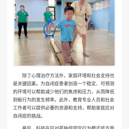
除了心理治疗方法外，家庭环境和社会支持也
是关键因素。为自闭症患者创造一个稳定、可预测
的环境可以帮助减少他们的焦虑和压力，从而降低
刻板行为的发生频率。此外，教育专业人员和社会
工作者可以提供必要的资源和支持，帮助家庭应对
自闭症的挑战。
最后，科技在应对孤独症固定行为模式症方面