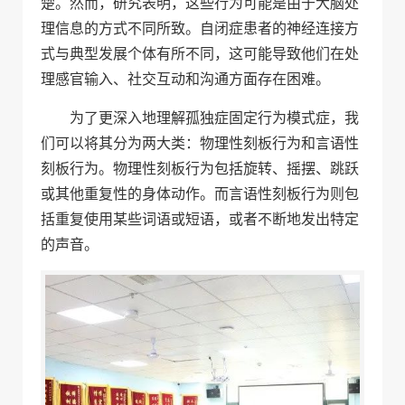
楚。然而，研究表明，这些行为可能是由于大脑处
理信息的方式不同所致。自闭症患者的神经连接方
式与典型发展个体有所不同，这可能导致他们在处
理感官输入、社交互动和沟通方面存在困难。
为了更深入地理解孤独症固定行为模式症，我
们可以将其分为两大类：物理性刻板行为和言语性
刻板行为。物理性刻板行为包括旋转、摇摆、跳跃
或其他重复性的身体动作。而言语性刻板行为则包
括重复使用某些词语或短语，或者不断地发出特定
的声音。