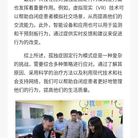
也发挥着重要作用。例如，虚拟现实（VR）技术可
以帮助自闭症患者模拟社交场景，从而提高他们的
交流能力。此外，智能设备和应用也可以用于监测
和干预刻板行为，通过提供实时反馈和建议来促进
行为的改变。
综上所述，孤独症固定行为模式症是一种复杂
的挑战，需要综合多种策略进行应对。通过了解其
原因、采用科学的治疗方法以及利用现代技术和社
会支持网络，我们可以帮助自闭症患者更好地管理
他们的行为，提高他们的生活质量。