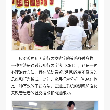
应对孤独症固定行为模式症的策略多种多样。
一种方法是通过认知行为疗法（CBT），这是一种
心理治疗方法，旨在帮助患者识别和改变不健康的
思维和行为模式。此外，应用行为分析（ABA）也
是一种有效的干预方法，它通过系统的训练和强化
来改善患者的社交技能和沟通能力。