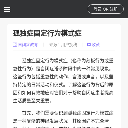
登录
OR
注册
孤独症固定行为模式症
自闭症教育
来源：用户投稿
收藏
孤独症固定行为模式症（也称为刻板行为或重
复性行为）是自闭症谱系障碍中的一种常见现象。
这些行为包括重复性的动作、言语或声音，以及坚
持特定的日常活动和仪式。了解这些行为背后的原
因和如何有效地应对它们对于帮助自闭症患者提高
生活质量至关重要。
首先，我们需要认识到孤独症固定行为模式症
是一种复杂的神经发展状况，其原因尚不完全清