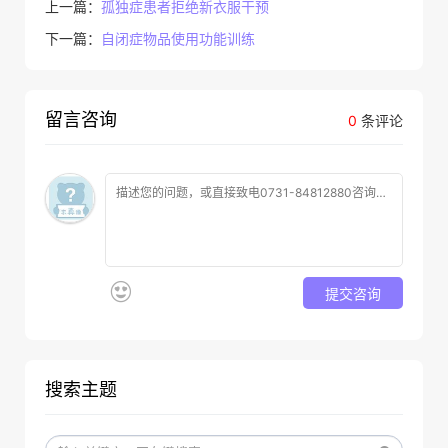
上一篇：
孤独症患者拒绝新衣服干预
下一篇：
自闭症物品使用功能训练
留言咨询
0
条评论
提交咨询
搜索主题