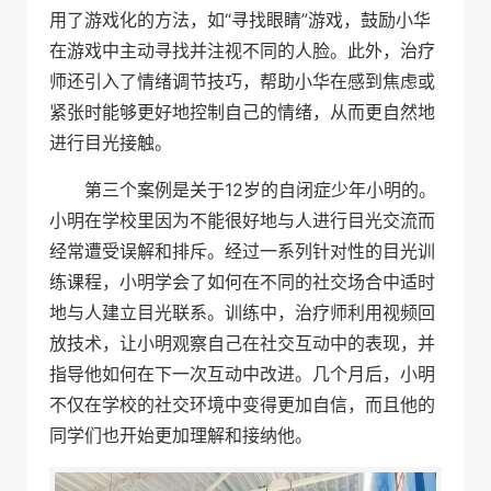
用了游戏化的方法，如“寻找眼睛”游戏，鼓励小华
在游戏中主动寻找并注视不同的人脸。此外，治疗
师还引入了情绪调节技巧，帮助小华在感到焦虑或
紧张时能够更好地控制自己的情绪，从而更自然地
进行目光接触。
第三个案例是关于12岁的自闭症少年小明的。
小明在学校里因为不能很好地与人进行目光交流而
经常遭受误解和排斥。经过一系列针对性的目光训
练课程，小明学会了如何在不同的社交场合中适时
地与人建立目光联系。训练中，治疗师利用视频回
放技术，让小明观察自己在社交互动中的表现，并
指导他如何在下一次互动中改进。几个月后，小明
不仅在学校的社交环境中变得更加自信，而且他的
同学们也开始更加理解和接纳他。