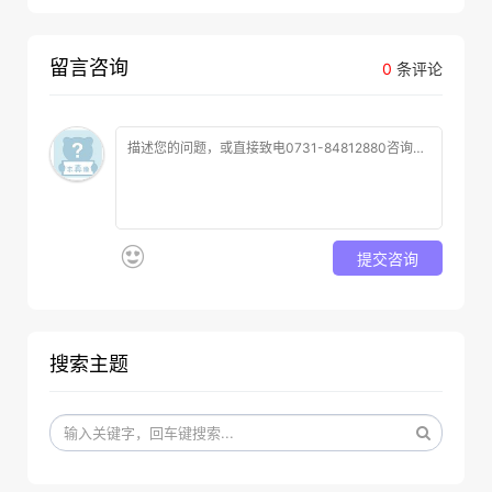
留言咨询
0
条评论
提交咨询
搜索主题