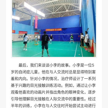
最后，我们来谈谈小李的故事。小李是一位5
岁的自闭症儿童，他在与人交流时总是显得特别害
羞和内向。针对小李的情况，治疗师设计了一系列
基于兴趣的目光接触训练活动。例如，通过让小李
观看他喜欢的动画片并指出角色的眼神变化，逐步
引导他理解目光接触在人际交流中的重要性。经过
半年的训练，小李在与人交往时开始尝试主动进行