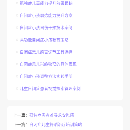
孤独症儿童能力提升效果跟踪
自闭症小孩弱势能力提升方案
自闭症小孩自伤干预技术案例
高功能自闭症小孩教育策略
自闭症患儿感官调节工具选择
自闭症患儿兴趣狭窄的具体表现
自闭症小孩调整方法实践手册
儿童自闭症患者视觉探索管理案例
上一篇：
孤独症患者难寻求安慰感
下一篇：
自闭症儿童舞蹈治疗培训策略