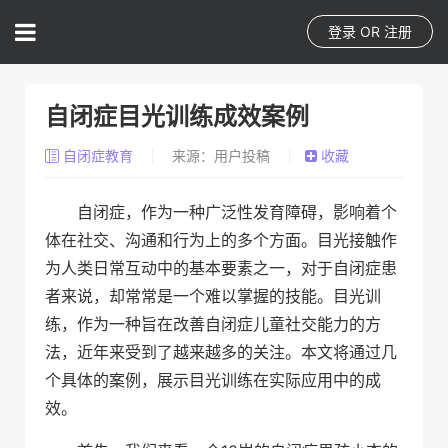
登录
OR
注册
自闭症目光训练成效案例
自闭症教育
来源：用户投稿
收藏
自闭症，作为一种广泛性发育障碍，影响着个
体在社交、沟通和行为上的多个方面。目光接触作
为人类日常互动中的基本要素之一，对于自闭症患
者来说，却常常是一个难以掌握的技能。目光训
练，作为一种旨在改善自闭症儿童社交能力的方
法，近年来受到了越来越多的关注。本文将通过几
个具体的案例，展示目光训练在实际应用中的成
效。