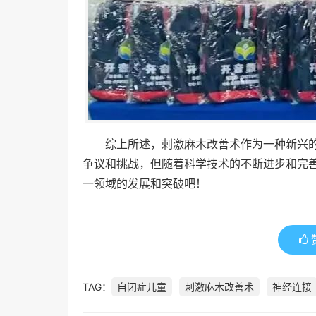
综上所述，刺激麻木改善术作为一种新兴
争议和挑战，但随着科学技术的不断进步和完
一领域的发展和突破吧！
TAG：
自闭症儿童
刺激麻木改善术
神经连接