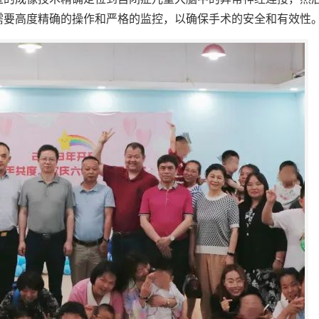
需要高度精确的操作和严格的监控，以确保手术的安全和有效性