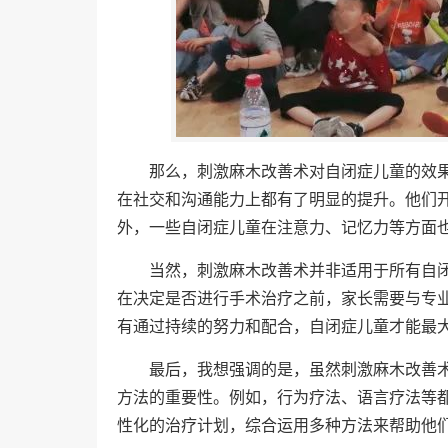
那么，刺激麻木改善术对自闭症儿童的效
在社交和沟通能力上都有了明显的提升。他们
外，一些自闭症儿童在注意力、记忆力等方面
当然，刺激麻木改善术并非适用于所有自
在决定是否进行手术治疗之前，家长需要与专
有通过持续的努力和配合，自闭症儿童才能最
最后，我想强调的是，虽然刺激麻木改善
方法的重要性。例如，行为疗法、语言疗法等
性化的治疗计划，综合运用多种方法来帮助他