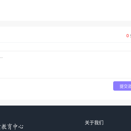
0
提交
关于我们