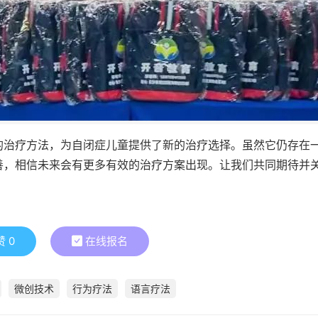
的治疗方法，为自闭症儿童提供了新的治疗选择。虽然它仍存在
善，相信未来会有更多有效的治疗方案出现。让我们共同期待并
赞
0
在线报名
微创技术
行为疗法
语言疗法