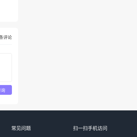
条评论
咨询
常见问题
扫一扫手机访问